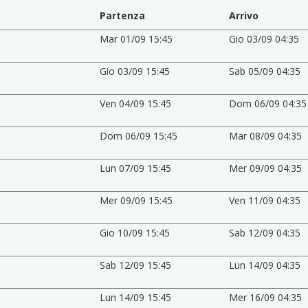
Partenza
Arrivo
Mar 01/09 15:45
Gio 03/09 04:35
Gio 03/09 15:45
Sab 05/09 04:35
Ven 04/09 15:45
Dom 06/09 04:35
Dom 06/09 15:45
Mar 08/09 04:35
Lun 07/09 15:45
Mer 09/09 04:35
Mer 09/09 15:45
Ven 11/09 04:35
Gio 10/09 15:45
Sab 12/09 04:35
Sab 12/09 15:45
Lun 14/09 04:35
Lun 14/09 15:45
Mer 16/09 04:35