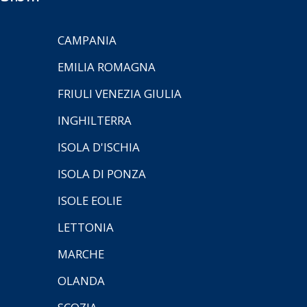
CAMPANIA
EMILIA ROMAGNA
FRIULI VENEZIA GIULIA
INGHILTERRA
ISOLA D'ISCHIA
ISOLA DI PONZA
ISOLE EOLIE
LETTONIA
MARCHE
OLANDA