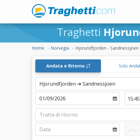
Traghetti
Hjorun
Home
Norvegia
Hjorundfjorden - Sandnessjoen
Andata e Ritorno
Solo Anda