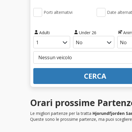
Porti alternativi
Date alternat
Adulti
Under 26
Anim
CERCA
Orari prossime Partenz
Le migliori partenze per la tratta
Hjorundfjorden S
Queste sono le prossime partenze, ma puoi scegliere i