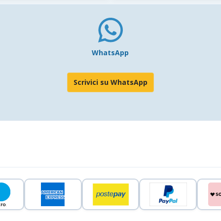
WhatsApp
Scrivici su WhatsApp