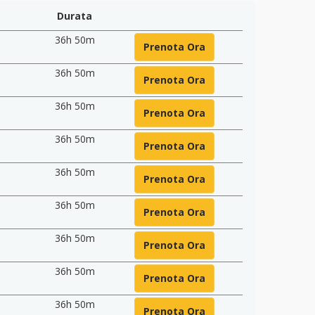
Durata
36h 50m
Prenota Ora
36h 50m
Prenota Ora
36h 50m
Prenota Ora
36h 50m
Prenota Ora
36h 50m
Prenota Ora
36h 50m
Prenota Ora
36h 50m
Prenota Ora
36h 50m
Prenota Ora
36h 50m
Prenota Ora