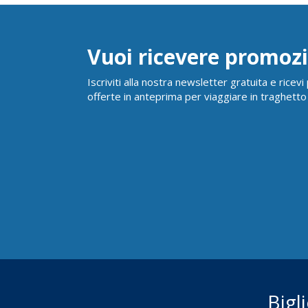
Vuoi ricevere promozi
Iscriviti alla nostra newsletter gratuita e ricev
offerte in anteprima per viaggiare in traghetto
Bigl