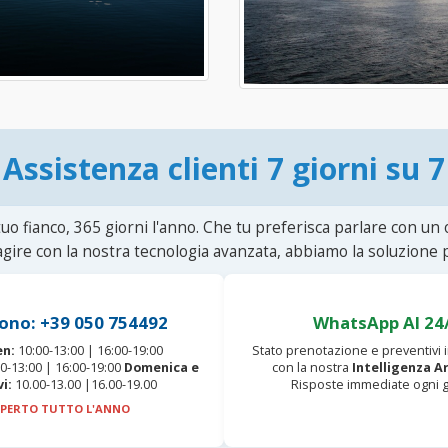
Assistenza clienti 7 giorni su 7
uo fianco, 365 giorni l'anno. Che tu preferisca parlare con un
agire con la nostra tecnologia avanzata, abbiamo la soluzione p
ono: +39 050 754492
WhatsApp AI 24
en:
10:00-13:00 | 16:00-19:00
Stato prenotazione e preventivi
0-13:00 | 16:00-19:00
Domenica e
con la nostra
Intelligenza Ar
vi:
10.00-13.00 |16.00-19.00
Risposte immediate ogni g
PERTO TUTTO L'ANNO