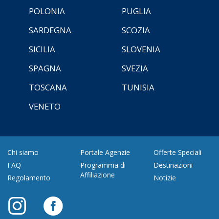
POLONIA
PUGLIA
SARDEGNA
SCOZIA
SICILIA
SLOVENIA
SPAGNA
SVEZIA
TOSCANA
TUNISIA
VENETO
Chi siamo
Portale Agenzie
Offerte Speciali
FAQ
Programma di
Destinazioni
Affiliazione
Regolamento
Notizie