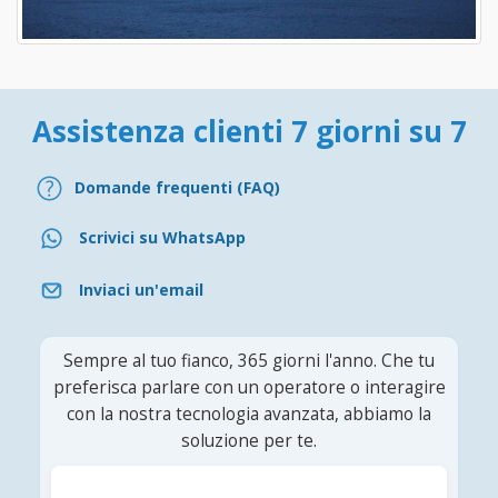
Assistenza clienti 7 giorni su 7
Domande frequenti (FAQ)
Scrivici su WhatsApp
Inviaci un'email
Sempre al tuo fianco, 365 giorni l'anno. Che tu
preferisca parlare con un operatore o interagire
con la nostra tecnologia avanzata, abbiamo la
soluzione per te.