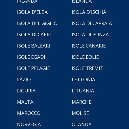
IRLANDA
ISLANDA
ISOLA D'ELBA
ISOLA D'ISCHIA
ISOLA DEL GIGLIO
ISOLA DI CAPRAIA
ISOLA DI CAPRI
ISOLA DI PONZA
ISOLE BALEARI
ISOLE CANARIE
ISOLE EGADI
ISOLE EOLIE
ISOLE PELAGIE
ISOLE TREMITI
LAZIO
LETTONIA
LIGURIA
LITUANIA
MALTA
MARCHE
MAROCCO
MOLISE
NORVEGIA
OLANDA