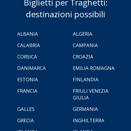
Biglietti per Traghetti:
destinazioni possibili
ALBANIA
ALGERIA
CALABRIA
CAMPANIA
CORSICA
CROAZIA
DANIMARCA
EMILIA ROMAGNA
ESTONIA
FINLANDIA
FRANCIA
FRIULI VENEZIA
GIULIA
GALLES
GERMANIA
GRECIA
INGHILTERRA