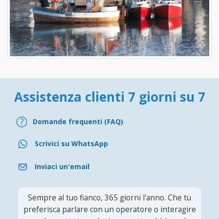
Assistenza clienti 7 giorni su 7
Domande frequenti (FAQ)
Scrivici su WhatsApp
Inviaci un'email
Sempre al tuo fianco, 365 giorni l'anno. Che tu
preferisca parlare con un operatore o interagire