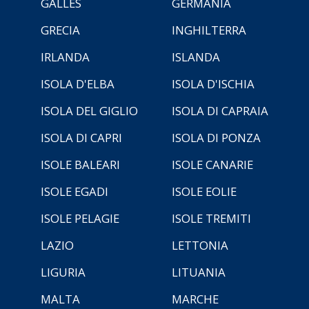
GALLES
GERMANIA
GRECIA
INGHILTERRA
IRLANDA
ISLANDA
ISOLA D'ELBA
ISOLA D'ISCHIA
ISOLA DEL GIGLIO
ISOLA DI CAPRAIA
ISOLA DI CAPRI
ISOLA DI PONZA
ISOLE BALEARI
ISOLE CANARIE
ISOLE EGADI
ISOLE EOLIE
ISOLE PELAGIE
ISOLE TREMITI
LAZIO
LETTONIA
LIGURIA
LITUANIA
MALTA
MARCHE