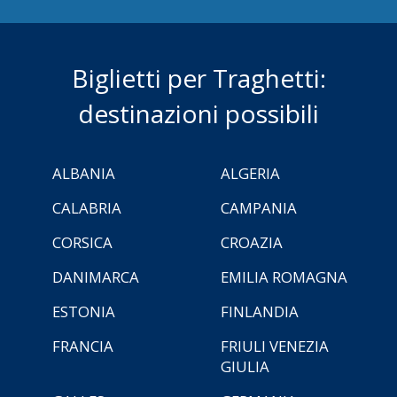
Biglietti per Traghetti:
destinazioni possibili
ALBANIA
ALGERIA
CALABRIA
CAMPANIA
CORSICA
CROAZIA
DANIMARCA
EMILIA ROMAGNA
ESTONIA
FINLANDIA
FRANCIA
FRIULI VENEZIA
GIULIA