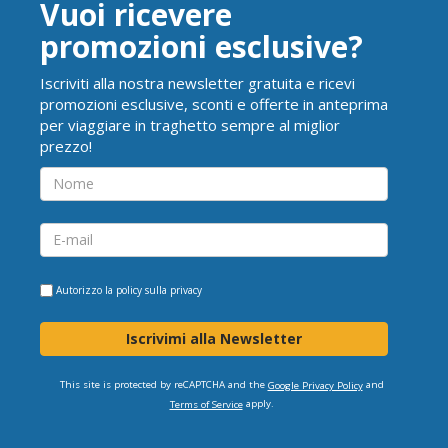
Vuoi ricevere
promozioni esclusive?
Iscriviti alla nostra newsletter gratuita e ricevi
promozioni esclusive, sconti e offerte in anteprima
per viaggiare in traghetto sempre al miglior
prezzo!
Autorizzo la
policy sulla privacy
Iscrivimi alla Newsletter
This site is protected by reCAPTCHA and the
and
Google Privacy Policy
apply.
Terms of Service