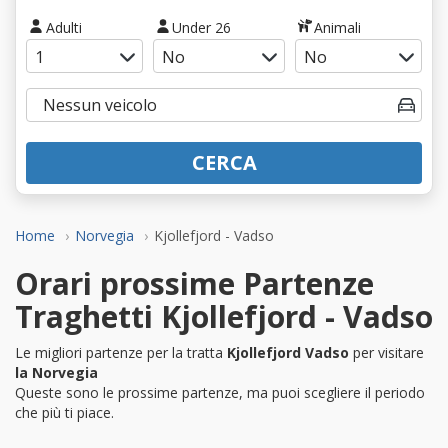
Adulti
Under 26
Animali
CERCA
Home
Norvegia
Kjollefjord - Vadso
Orari prossime Partenze
Traghetti Kjollefjord - Vadso
Le migliori partenze per la tratta
Kjollefjord Vadso
per visitare
la Norvegia
Queste sono le prossime partenze, ma puoi scegliere il periodo
che più ti piace.