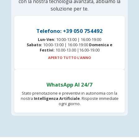
con la nostra tecnologia avanzata, abbiamo la
soluzione per te.
Telefono: +39 050 754492
Lun-Ven:
10:00-13:00 | 16:00-19:00
Sabato:
10:00-13:00 | 16:00-19:00
Domenica e
Festivi:
10.00-13.00 |16.00-19.00
APERTO TUTTO L'ANNO
WhatsApp AI 24/7
Stato prenotazione e preventivi in autonomia con la
nostra
Intelligenza Artificiale
. Risposte immediate
ogni giorno.