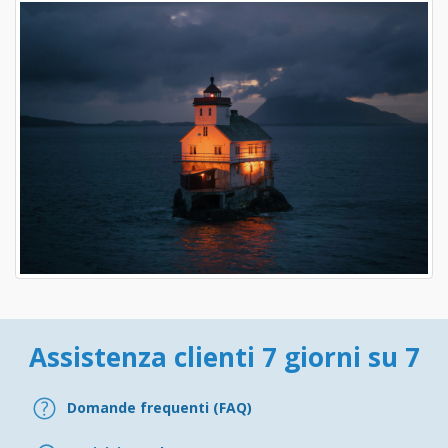
Assistenza clienti 7 giorni su 7
Domande frequenti (FAQ)