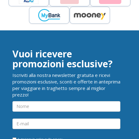
Vuoi ricevere
promozioni esclusive?
Iscriviti alla nostra newsletter gratuita e ricevi
promozioni esclusive, sconti e offerte in anteprima
per viaggiare in traghetto sempre al miglior
prezzo!