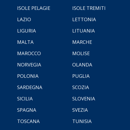
ISOLE PELAGIE
ISOLE TREMITI
LAZIO
LETTONIA
LIGURIA
LITUANIA
MALTA
MARCHE
MAROCCO
MOLISE
NORVEGIA
OLANDA
POLONIA
PUGLIA
SARDEGNA
SCOZIA
SICILIA
SLOVENIA
SPAGNA
SVEZIA
TOSCANA
TUNISIA