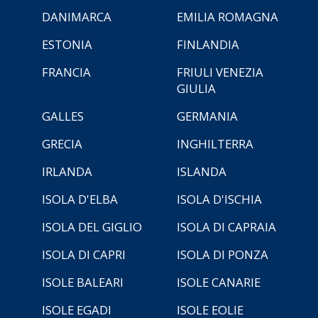
DANIMARCA
EMILIA ROMAGNA
ESTONIA
FINLANDIA
FRANCIA
FRIULI VENEZIA
GIULIA
GALLES
GERMANIA
GRECIA
INGHILTERRA
IRLANDA
ISLANDA
ISOLA D'ELBA
ISOLA D'ISCHIA
ISOLA DEL GIGLIO
ISOLA DI CAPRAIA
ISOLA DI CAPRI
ISOLA DI PONZA
ISOLE BALEARI
ISOLE CANARIE
ISOLE EGADI
ISOLE EOLIE