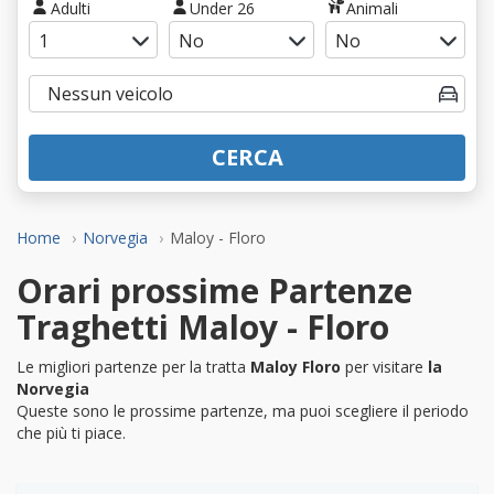
Adulti
Under 26
Animali
CERCA
Home
Norvegia
Maloy - Floro
Orari prossime Partenze
Traghetti Maloy - Floro
Le migliori partenze per la tratta
Maloy Floro
per visitare
la
Norvegia
Queste sono le prossime partenze, ma puoi scegliere il periodo
che più ti piace.