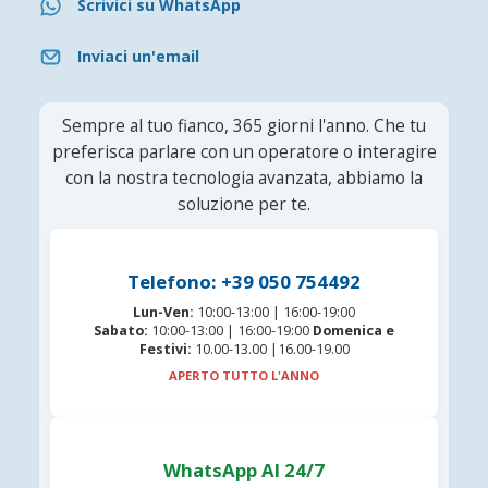
Scrivici su WhatsApp
Inviaci un'email
Sempre al tuo fianco, 365 giorni l'anno. Che tu
preferisca parlare con un operatore o interagire
con la nostra tecnologia avanzata, abbiamo la
soluzione per te.
Telefono: +39 050 754492
Lun-Ven:
10:00-13:00 | 16:00-19:00
Sabato:
10:00-13:00 | 16:00-19:00
Domenica e
Festivi:
10.00-13.00 |16.00-19.00
APERTO TUTTO L'ANNO
WhatsApp AI 24/7