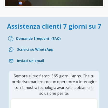
Assistenza clienti 7 giorni su 7
Domande frequenti (FAQ)
Scrivici su WhatsApp
Inviaci un'email
Sempre al tuo fianco, 365 giorni l'anno. Che tu
preferisca parlare con un operatore o interagire
con la nostra tecnologia avanzata, abbiamo la
soluzione per te.