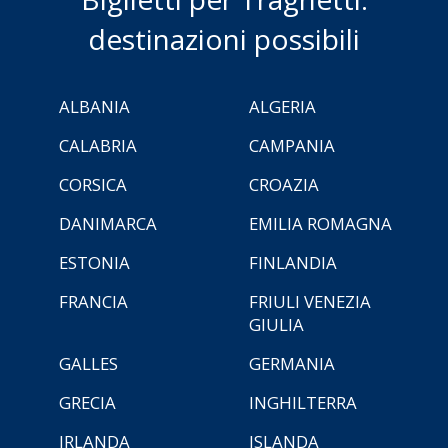
destinazioni possibili
ALBANIA
ALGERIA
CALABRIA
CAMPANIA
CORSICA
CROAZIA
DANIMARCA
EMILIA ROMAGNA
ESTONIA
FINLANDIA
FRANCIA
FRIULI VENEZIA
GIULIA
GALLES
GERMANIA
GRECIA
INGHILTERRA
IRLANDA
ISLANDA