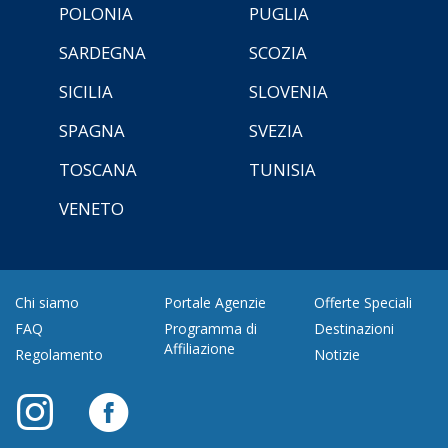
POLONIA
PUGLIA
SARDEGNA
SCOZIA
SICILIA
SLOVENIA
SPAGNA
SVEZIA
TOSCANA
TUNISIA
VENETO
Chi siamo
Portale Agenzie
Offerte Speciali
FAQ
Programma di
Destinazioni
Affiliazione
Regolamento
Notizie