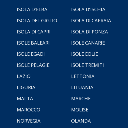
ISOLA D'ELBA
ISOLA D'ISCHIA
ISOLA DEL GIGLIO
ISOLA DI CAPRAIA
ISOLA DI CAPRI
ISOLA DI PONZA
ISOLE BALEARI
ISOLE CANARIE
ISOLE EGADI
ISOLE EOLIE
ISOLE PELAGIE
ISOLE TREMITI
LAZIO
LETTONIA
LIGURIA
LITUANIA
MALTA
MARCHE
MAROCCO
MOLISE
NORVEGIA
OLANDA