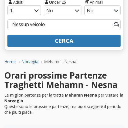
Adulti
Under 26
Animali
CERCA
Home
Norvegia
Mehamn - Nesna
Orari prossime Partenze
Traghetti Mehamn - Nesna
Le migliori partenze per la tratta
Mehamn Nesna
per visitare
la
Norvegia
Queste sono le prossime partenze, ma puoi scegliere il periodo
che più ti piace.