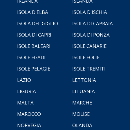
IRLANDA
ISLANDA
ISOLA D'ELBA
ISOLA D'ISCHIA
ISOLA DEL GIGLIO
ISOLA DI CAPRAIA
ISOLA DI CAPRI
ISOLA DI PONZA
ISOLE BALEARI
ISOLE CANARIE
ISOLE EGADI
ISOLE EOLIE
ISOLE PELAGIE
ISOLE TREMITI
LAZIO
LETTONIA
LIGURIA
LITUANIA
MALTA
MARCHE
MAROCCO
MOLISE
NORVEGIA
OLANDA