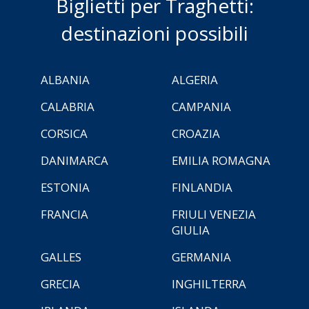
Biglietti per Traghetti:
destinazioni possibili
ALBANIA
ALGERIA
CALABRIA
CAMPANIA
CORSICA
CROAZIA
DANIMARCA
EMILIA ROMAGNA
ESTONIA
FINLANDIA
FRANCIA
FRIULI VENEZIA
GIULIA
GALLES
GERMANIA
GRECIA
INGHILTERRA