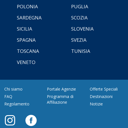
POLONIA
PUGLIA
SARDEGNA
SCOZIA
SICILIA
SLOVENIA
SPAGNA
SVEZIA
TOSCANA
TUNISIA
VENETO
Chi siamo
Portale Agenzie
Offerte Speciali
FAQ
Programma di
Destinazioni
Affiliazione
Regolamento
Notizie