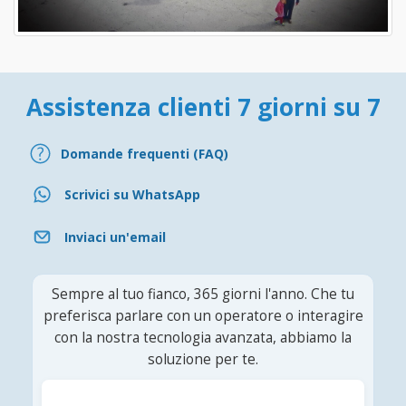
Assistenza clienti 7 giorni su 7
Domande frequenti (FAQ)
Scrivici su WhatsApp
Inviaci un'email
Sempre al tuo fianco, 365 giorni l'anno. Che tu
preferisca parlare con un operatore o interagire
con la nostra tecnologia avanzata, abbiamo la
soluzione per te.