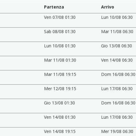
Partenza
Arrivo
Ven 07/08 01:30
Lun 10/08 06:30
Sab 08/08 01:30
Mar 11/08 06:30
Lun 10/08 01:30
Gio 13/08 06:30
Mar 11/08 01:30
Ven 14/08 06:30
Mar 11/08 19:15
Dom 16/08 06:30
Mer 12/08 19:15
Lun 17/08 06:30
Gio 13/08 01:30
Dom 16/08 06:30
Ven 14/08 01:30
Lun 17/08 06:30
Ven 14/08 19:15
Mer 19/08 06:30