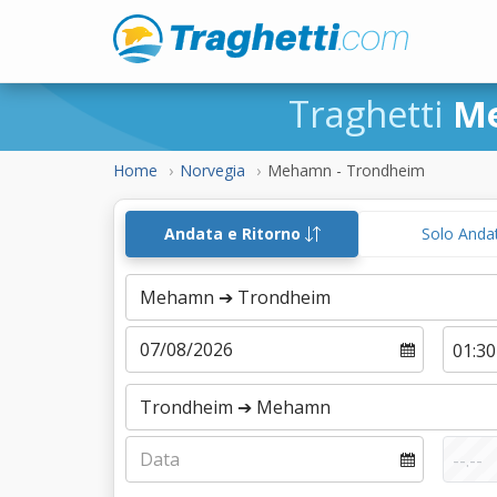
Traghetti
M
Home
Norvegia
Mehamn - Trondheim
Andata e Ritorno
Solo Anda