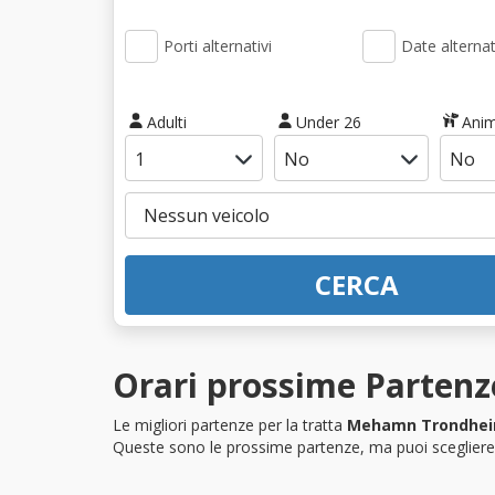
Porti alternativi
Date alternat
Adulti
Under 26
Anim
CERCA
Orari prossime Parten
Le migliori partenze per la tratta
Mehamn Trondhe
Queste sono le prossime partenze, ma puoi scegliere i