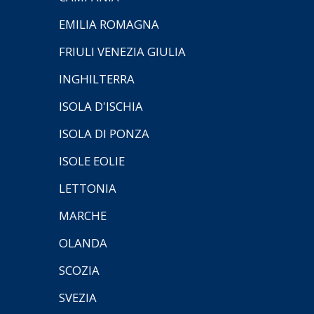
EMILIA ROMAGNA
FRIULI VENEZIA GIULIA
INGHILTERRA
ISOLA D'ISCHIA
ISOLA DI PONZA
ISOLE EOLIE
LETTONIA
MARCHE
OLANDA
SCOZIA
SVEZIA