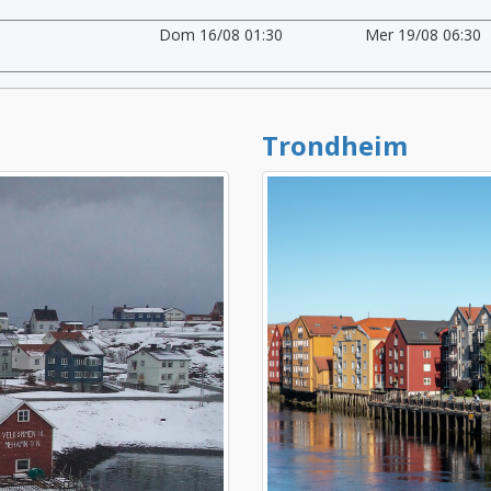
Dom 16/08 01:30
Mer 19/08 06:30
Trondheim