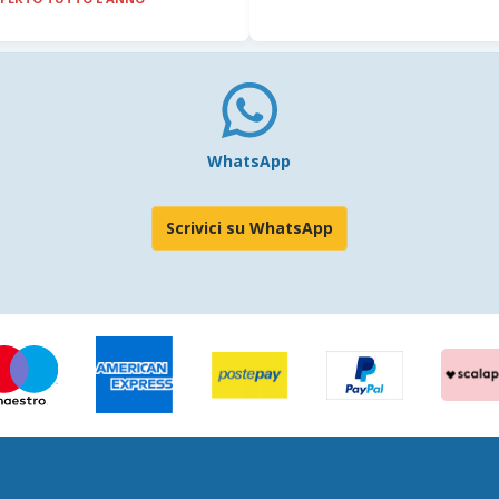
WhatsApp
Scrivici su WhatsApp