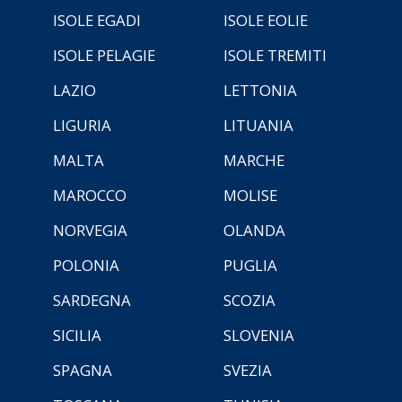
ISOLE EGADI
ISOLE EOLIE
ISOLE PELAGIE
ISOLE TREMITI
LAZIO
LETTONIA
LIGURIA
LITUANIA
MALTA
MARCHE
MAROCCO
MOLISE
NORVEGIA
OLANDA
POLONIA
PUGLIA
SARDEGNA
SCOZIA
SICILIA
SLOVENIA
SPAGNA
SVEZIA