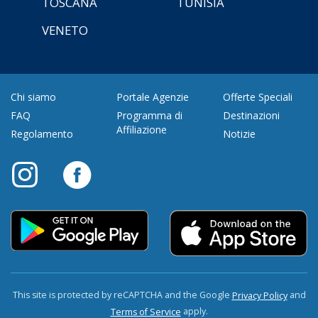
TOSCANA
TUNISIA
VENETO
Chi siamo
Portale Agenzie
Offerte Speciali
FAQ
Programma di
Destinazioni
Affiliazione
Regolamento
Notizie
This site is protected by reCAPTCHA and the Google
and
Privacy Policy
apply.
Terms of Service