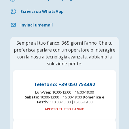
Scrivici su WhatsApp
Inviaci un'email
Sempre al tuo fianco, 365 giorni l'anno. Che tu
preferisca parlare con un operatore o interagire
con la nostra tecnologia avanzata, abbiamo la
soluzione per te.
Telefono: +39 050 754492
Lun-Ven:
10:00-13:00 | 16:00-19:00
Sabato:
10:00-13:00 | 16:00-19:00
Domenica e
Festivi:
10.00-13.00 |16.00-19.00
APERTO TUTTO L'ANNO