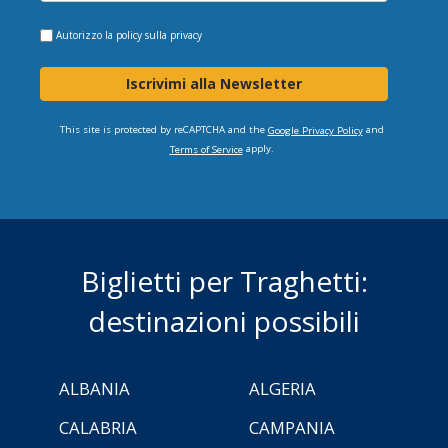
Autorizzo la
policy sulla privacy
Iscrivimi alla Newsletter
This site is protected by reCAPTCHA and the
and
Google Privacy Policy
apply.
Terms of Service
Biglietti per Traghetti:
destinazioni possibili
ALBANIA
ALGERIA
CALABRIA
CAMPANIA