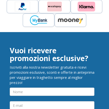
Vuoi ricevere
promozioni esclusive?
Iscriviti alla nostra newsletter gratuita e ricevi
promozioni esclusive, sconti e offerte in anteprima
per viaggiare in traghetto sempre al miglior
prezzo!