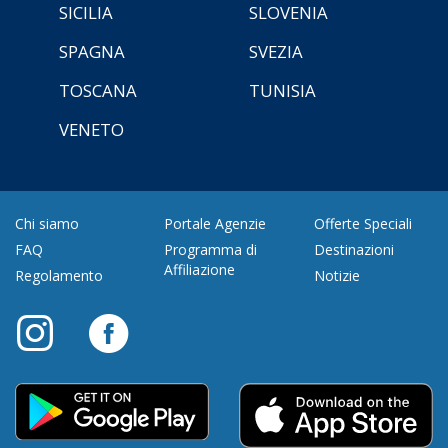
SICILIA
SLOVENIA
SPAGNA
SVEZIA
TOSCANA
TUNISIA
VENETO
Chi siamo
Portale Agenzie
Offerte Speciali
FAQ
Programma di
Destinazioni
Affiliazione
Regolamento
Notizie