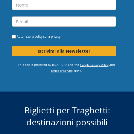
Autorizzo la
policy sulla privacy
Iscrivimi alla Newsletter
This site is protected by reCAPTCHA and the
and
Google Privacy Policy
apply.
Terms of Service
Biglietti per Traghetti:
destinazioni possibili