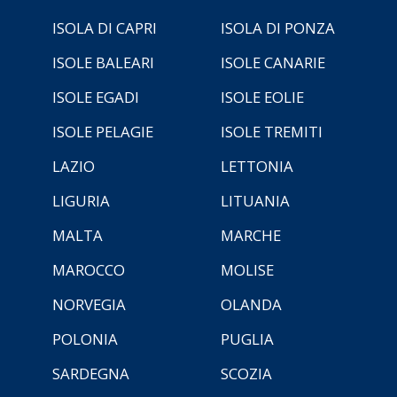
ISOLA DI CAPRI
ISOLA DI PONZA
ISOLE BALEARI
ISOLE CANARIE
ISOLE EGADI
ISOLE EOLIE
ISOLE PELAGIE
ISOLE TREMITI
LAZIO
LETTONIA
LIGURIA
LITUANIA
MALTA
MARCHE
MAROCCO
MOLISE
NORVEGIA
OLANDA
POLONIA
PUGLIA
SARDEGNA
SCOZIA