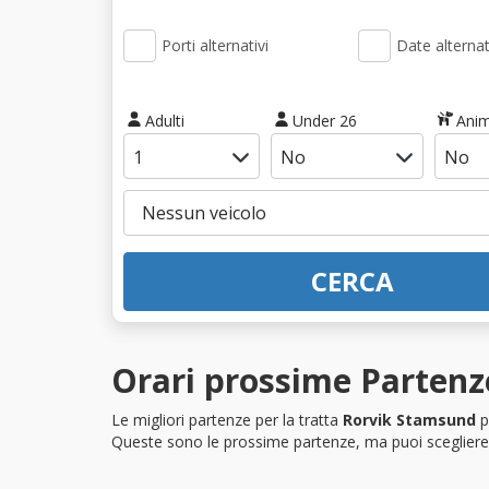
Porti alternativi
Date alternat
Adulti
Under 26
Anim
CERCA
Orari prossime Partenz
Le migliori partenze per la tratta
Rorvik Stamsund
p
Queste sono le prossime partenze, ma puoi scegliere i