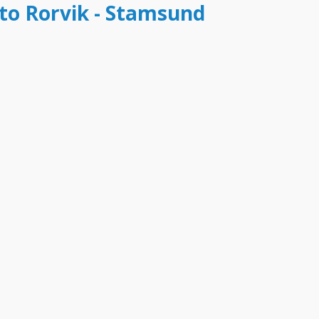
tto Rorvik - Stamsund