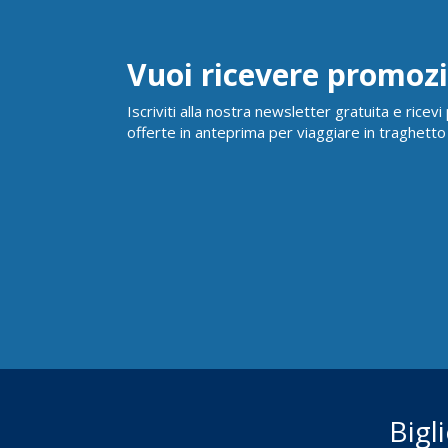
Vuoi ricevere promozi
Iscriviti alla nostra newsletter gratuita e ricev
offerte in anteprima per viaggiare in traghetto
Bigl