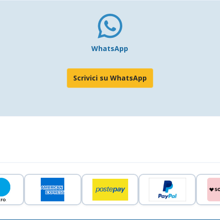
WhatsApp
Scrivici su WhatsApp