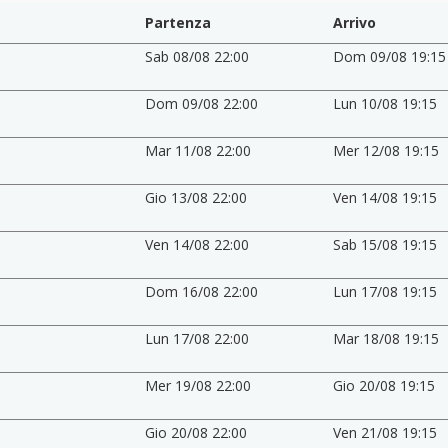
Partenza
Arrivo
Sab 08/08 22:00
Dom 09/08 19:15
Dom 09/08 22:00
Lun 10/08 19:15
Mar 11/08 22:00
Mer 12/08 19:15
Gio 13/08 22:00
Ven 14/08 19:15
Ven 14/08 22:00
Sab 15/08 19:15
Dom 16/08 22:00
Lun 17/08 19:15
Lun 17/08 22:00
Mar 18/08 19:15
Mer 19/08 22:00
Gio 20/08 19:15
Gio 20/08 22:00
Ven 21/08 19:15