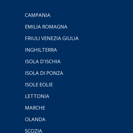
CAMPANIA
EMILIA ROMAGNA
FRIULI VENEZIA GIULIA
INGHILTERRA
ISOLA D'ISCHIA
ISOLA DI PONZA
ISOLE EOLIE
LETTONIA
MARCHE
OLANDA
SCOZIA