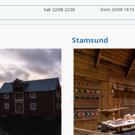
Sab 22/08 22:00
Dom 23/08 19:15
Stamsund