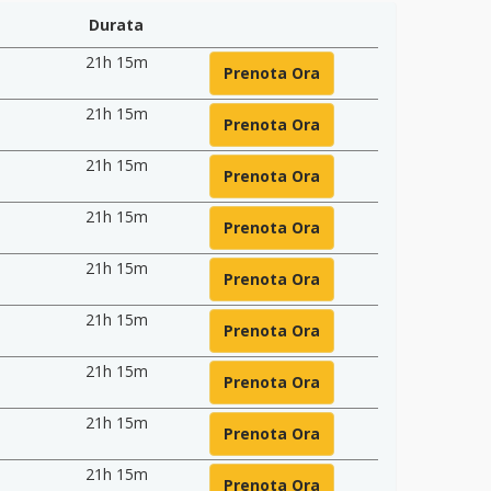
Durata
21h 15m
Prenota Ora
21h 15m
Prenota Ora
21h 15m
Prenota Ora
21h 15m
Prenota Ora
21h 15m
Prenota Ora
21h 15m
Prenota Ora
21h 15m
Prenota Ora
21h 15m
Prenota Ora
21h 15m
Prenota Ora