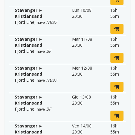
Stavanger ►
Lun 10/08
16h
Kristiansand
20:30
55m
Fjord Line
,
NB87
nave
Stavanger ►
Mar 11/08
16h
Kristiansand
20:30
55m
Fjord Line
,
BF
nave
Stavanger ►
Mer 12/08
16h
Kristiansand
20:30
55m
Fjord Line
,
NB87
nave
Stavanger ►
Gio 13/08
16h
Kristiansand
20:30
55m
Fjord Line
,
BF
nave
Stavanger ►
Ven 14/08
16h
Kristiansand
20:30
55m