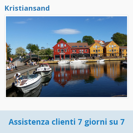
Kristiansand
Assistenza clienti 7 giorni su 7