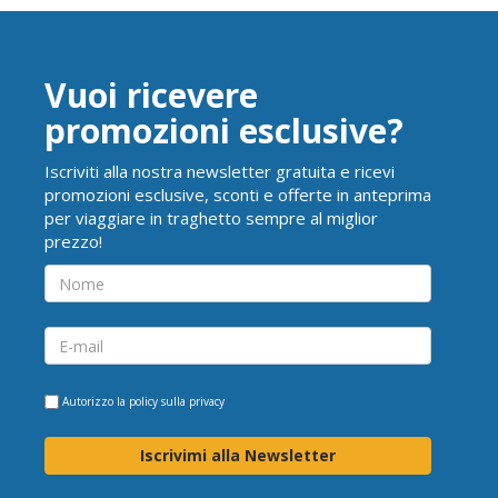
Vuoi ricevere
promozioni esclusive?
Iscriviti alla nostra newsletter gratuita e ricevi
promozioni esclusive, sconti e offerte in anteprima
per viaggiare in traghetto sempre al miglior
prezzo!
Autorizzo la
policy sulla privacy
Iscrivimi alla Newsletter