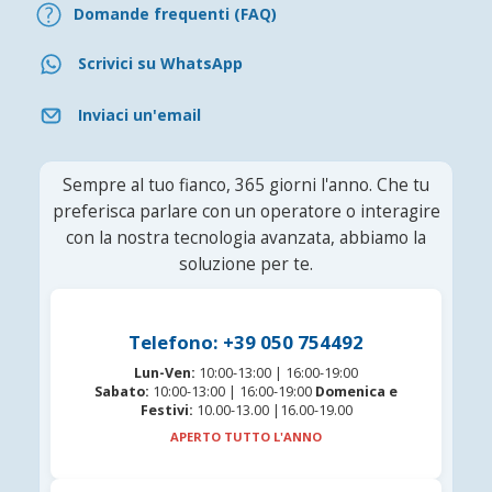
Domande frequenti (FAQ)
Scrivici su WhatsApp
Inviaci un'email
Sempre al tuo fianco, 365 giorni l'anno. Che tu
preferisca parlare con un operatore o interagire
con la nostra tecnologia avanzata, abbiamo la
soluzione per te.
Telefono: +39 050 754492
Lun-Ven:
10:00-13:00 | 16:00-19:00
Sabato:
10:00-13:00 | 16:00-19:00
Domenica e
Festivi:
10.00-13.00 |16.00-19.00
APERTO TUTTO L'ANNO