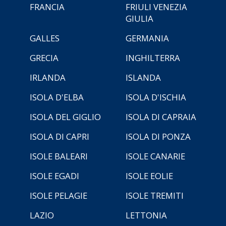
FRANCIA
FRIULI VENEZIA
GIULIA
GALLES
GERMANIA
GRECIA
INGHILTERRA
IRLANDA
ISLANDA
ISOLA D'ELBA
ISOLA D'ISCHIA
ISOLA DEL GIGLIO
ISOLA DI CAPRAIA
ISOLA DI CAPRI
ISOLA DI PONZA
ISOLE BALEARI
ISOLE CANARIE
ISOLE EGADI
ISOLE EOLIE
ISOLE PELAGIE
ISOLE TREMITI
LAZIO
LETTONIA