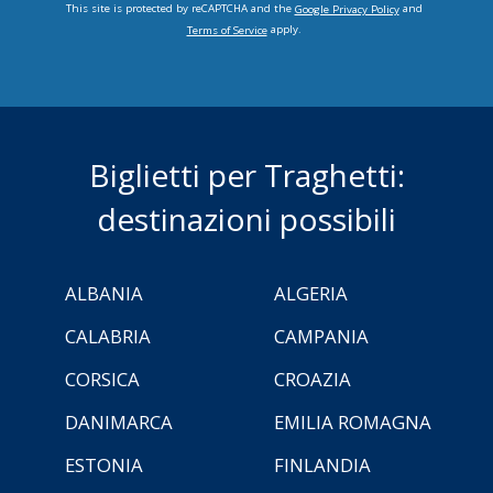
This site is protected by reCAPTCHA and the
and
Google Privacy Policy
apply.
Terms of Service
Biglietti per Traghetti:
destinazioni possibili
ALBANIA
ALGERIA
CALABRIA
CAMPANIA
CORSICA
CROAZIA
DANIMARCA
EMILIA ROMAGNA
ESTONIA
FINLANDIA