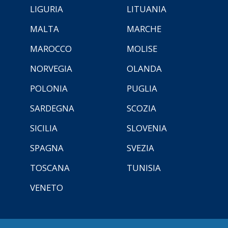
LIGURIA
LITUANIA
MALTA
MARCHE
MAROCCO
MOLISE
NORVEGIA
OLANDA
POLONIA
PUGLIA
SARDEGNA
SCOZIA
SICILIA
SLOVENIA
SPAGNA
SVEZIA
TOSCANA
TUNISIA
VENETO