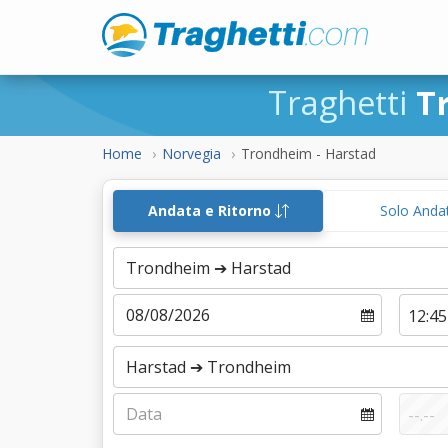
Traghetti
T
Home
Norvegia
Trondheim - Harstad
Andata e Ritorno
Solo Anda