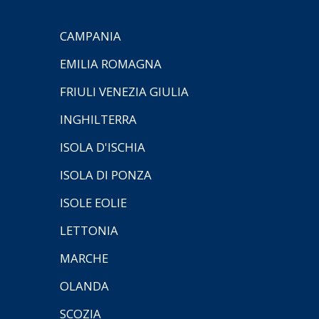
CAMPANIA
EMILIA ROMAGNA
FRIULI VENEZIA GIULIA
INGHILTERRA
ISOLA D'ISCHIA
ISOLA DI PONZA
ISOLE EOLIE
LETTONIA
MARCHE
OLANDA
SCOZIA