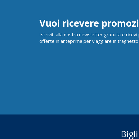
Vuoi ricevere promozi
Iscriviti alla nostra newsletter gratuita e ricev
offerte in anteprima per viaggiare in traghetto
Bigl