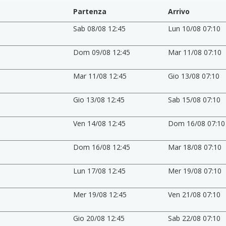
Partenza
Arrivo
Sab 08/08 12:45
Lun 10/08 07:10
Dom 09/08 12:45
Mar 11/08 07:10
Mar 11/08 12:45
Gio 13/08 07:10
Gio 13/08 12:45
Sab 15/08 07:10
Ven 14/08 12:45
Dom 16/08 07:10
Dom 16/08 12:45
Mar 18/08 07:10
Lun 17/08 12:45
Mer 19/08 07:10
Mer 19/08 12:45
Ven 21/08 07:10
Gio 20/08 12:45
Sab 22/08 07:10