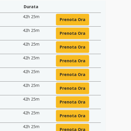
Durata
42h 25m
Prenota Ora
42h 25m
Prenota Ora
42h 25m
Prenota Ora
42h 25m
Prenota Ora
42h 25m
Prenota Ora
42h 25m
Prenota Ora
42h 25m
Prenota Ora
42h 25m
Prenota Ora
42h 25m
Prenota Ora