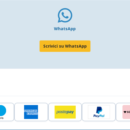
WhatsApp
Scrivici su WhatsApp