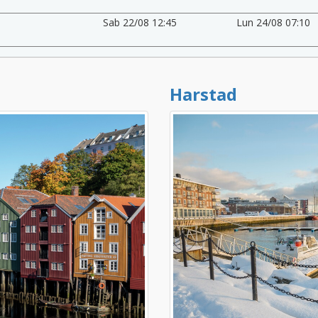
Sab 22/08 12:45
Lun 24/08 07:10
Harstad