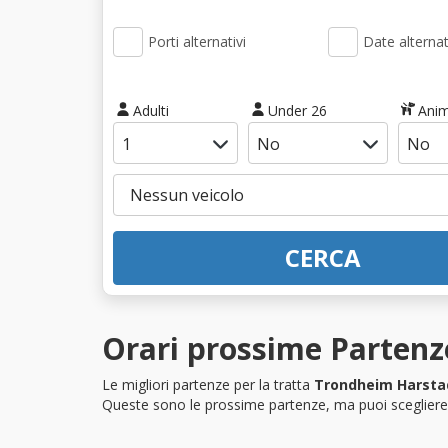
Porti alternativi
Date alternat
Adulti
Under 26
Anim
CERCA
Orari prossime Partenz
Le migliori partenze per la tratta
Trondheim Harsta
Queste sono le prossime partenze, ma puoi scegliere i