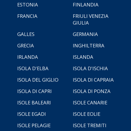
ESTONIA
FINLANDIA
FRANCIA
FRIULI VENEZIA
GIULIA
GALLES
GERMANIA
GRECIA
INGHILTERRA
IRLANDA
ISLANDA
ISOLA D'ELBA
ISOLA D'ISCHIA
ISOLA DEL GIGLIO
ISOLA DI CAPRAIA
ISOLA DI CAPRI
ISOLA DI PONZA
ISOLE BALEARI
ISOLE CANARIE
ISOLE EGADI
ISOLE EOLIE
ISOLE PELAGIE
ISOLE TREMITI