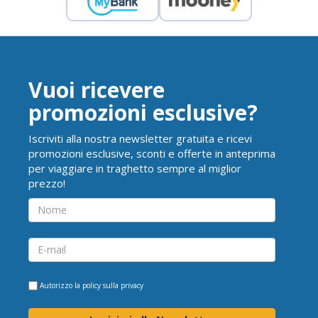
Vuoi ricevere
promozioni esclusive?
Iscriviti alla nostra newsletter gratuita e ricevi
promozioni esclusive, sconti e offerte in anteprima
per viaggiare in traghetto sempre al miglior
prezzo!
Autorizzo la
policy sulla privacy