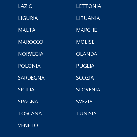
LAZIO
LETTONIA
LIGURIA
LITUANIA
MALTA
MARCHE
MAROCCO
MOLISE
NORVEGIA
OLANDA
POLONIA
PUGLIA
SARDEGNA
SCOZIA
SICILIA
SLOVENIA
SPAGNA
SVEZIA
TOSCANA
TUNISIA
VENETO