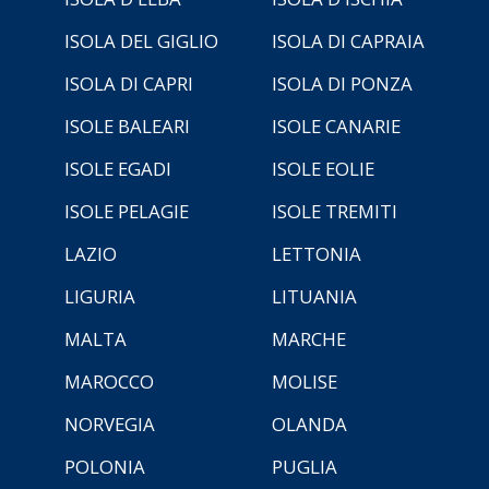
ISOLA DEL GIGLIO
ISOLA DI CAPRAIA
ISOLA DI CAPRI
ISOLA DI PONZA
ISOLE BALEARI
ISOLE CANARIE
ISOLE EGADI
ISOLE EOLIE
ISOLE PELAGIE
ISOLE TREMITI
LAZIO
LETTONIA
LIGURIA
LITUANIA
MALTA
MARCHE
MAROCCO
MOLISE
NORVEGIA
OLANDA
POLONIA
PUGLIA