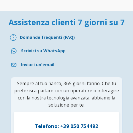
Assistenza clienti 7 giorni su 7
Domande frequenti (FAQ)
Scrivici su WhatsApp
Inviaci un'email
Sempre al tuo fianco, 365 giorni l'anno. Che tu
preferisca parlare con un operatore o interagire
con la nostra tecnologia avanzata, abbiamo la
soluzione per te.
Telefono: +39 050 754492