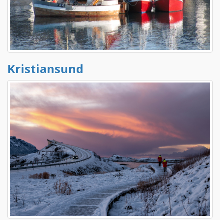
Kristiansund