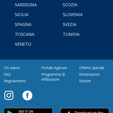
SARDEGNA
SCOZIA
SICILIA
SLOVENIA
SPAGNA
SVEZIA
TOSCANA
TUNISIA
VENETO
Chi siamo
Portale Agenzie
Offerte Speciali
FAQ
Programma di
Destinazioni
Affiliazione
Regolamento
Notizie