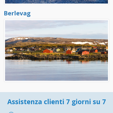
Berlevag
Assistenza clienti 7 giorni su 7