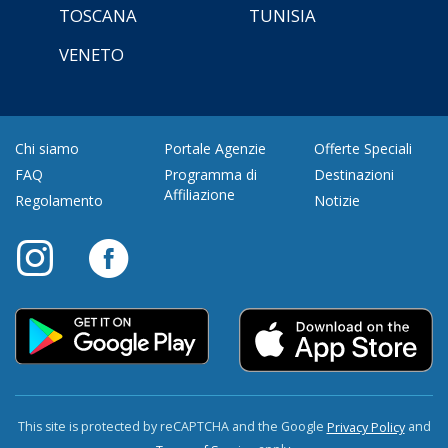
TOSCANA
TUNISIA
VENETO
Chi siamo
Portale Agenzie
Offerte Speciali
FAQ
Programma di
Destinazioni
Affiliazione
Regolamento
Notizie
This site is protected by reCAPTCHA and the Google
and
Privacy Policy