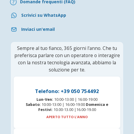
Domande frequenti (FAQ)
Scrivici su WhatsApp
Inviaci un'email
Sempre al tuo fianco, 365 giorni l'anno. Che tu
preferisca parlare con un operatore o interagire
con la nostra tecnologia avanzata, abbiamo la
soluzione per te.
Telefono: +39 050 754492
Lun-Ven:
10:00-13:00 | 16:00-19:00
Sabato:
10:00-13:00 | 16:00-19:00
Domenica e
Festivi:
10.00-13.00 |16.00-19.00
APERTO TUTTO L'ANNO