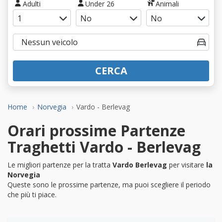
Adulti
Under 26
Animali
CERCA
Home
Norvegia
Vardo - Berlevag
Orari prossime Partenze
Traghetti Vardo - Berlevag
Le migliori partenze per la tratta
Vardo Berlevag
per visitare
la
Norvegia
Queste sono le prossime partenze, ma puoi scegliere il periodo
che più ti piace.