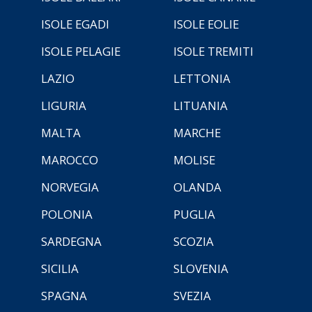
ISOLE EGADI
ISOLE EOLIE
ISOLE PELAGIE
ISOLE TREMITI
LAZIO
LETTONIA
LIGURIA
LITUANIA
MALTA
MARCHE
MAROCCO
MOLISE
NORVEGIA
OLANDA
POLONIA
PUGLIA
SARDEGNA
SCOZIA
SICILIA
SLOVENIA
SPAGNA
SVEZIA