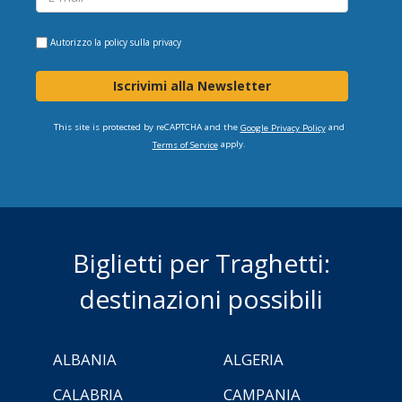
Autorizzo la
policy sulla privacy
Iscrivimi alla Newsletter
This site is protected by reCAPTCHA and the
and
Google Privacy Policy
apply.
Terms of Service
Biglietti per Traghetti:
destinazioni possibili
ALBANIA
ALGERIA
CALABRIA
CAMPANIA