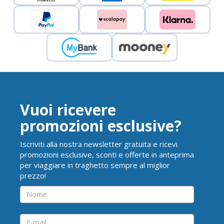
Vuoi ricevere
promozioni esclusive?
Iscriviti alla nostra newsletter gratuita e ricevi
promozioni esclusive, sconti e offerte in anteprima
per viaggiare in traghetto sempre al miglior
prezzo!