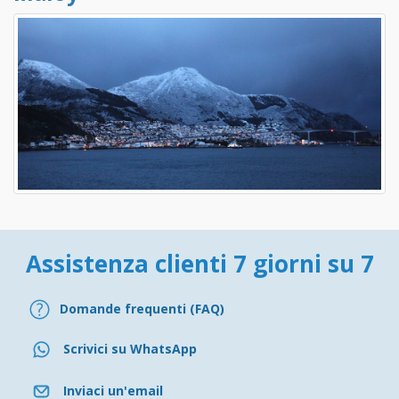
Assistenza clienti 7 giorni su 7
Domande frequenti (FAQ)
Scrivici su WhatsApp
Inviaci un'email