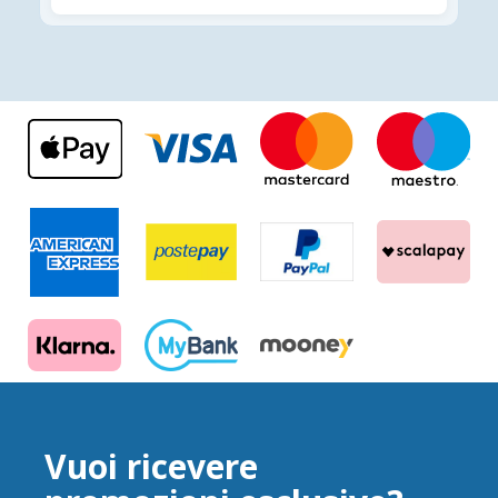
Vuoi ricevere