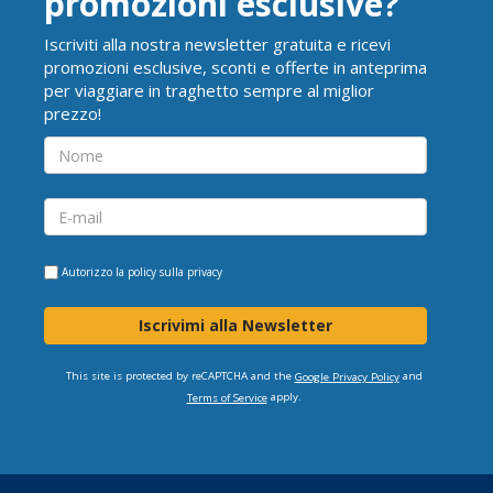
promozioni esclusive?
Iscriviti alla nostra newsletter gratuita e ricevi
promozioni esclusive, sconti e offerte in anteprima
per viaggiare in traghetto sempre al miglior
prezzo!
Autorizzo la
policy sulla privacy
Iscrivimi alla Newsletter
This site is protected by reCAPTCHA and the
and
Google Privacy Policy
apply.
Terms of Service