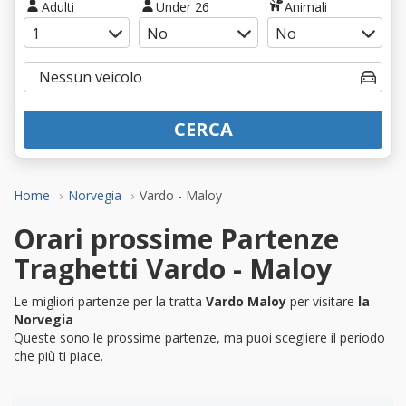
Adulti
Under 26
Animali
CERCA
Home
Norvegia
Vardo - Maloy
Orari prossime Partenze
Traghetti Vardo - Maloy
Le migliori partenze per la tratta
Vardo Maloy
per visitare
la
Norvegia
Queste sono le prossime partenze, ma puoi scegliere il periodo
che più ti piace.