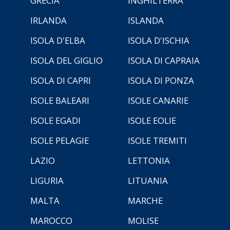
GRECIA
INGHILTERRA
IRLANDA
ISLANDA
ISOLA D'ELBA
ISOLA D'ISCHIA
ISOLA DEL GIGLIO
ISOLA DI CAPRAIA
ISOLA DI CAPRI
ISOLA DI PONZA
ISOLE BALEARI
ISOLE CANARIE
ISOLE EGADI
ISOLE EOLIE
ISOLE PELAGIE
ISOLE TREMITI
LAZIO
LETTONIA
LIGURIA
LITUANIA
MALTA
MARCHE
MAROCCO
MOLISE