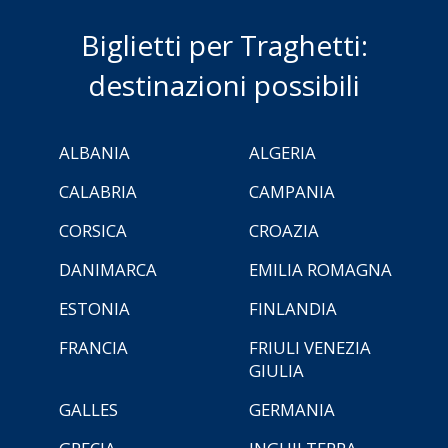
Biglietti per Traghetti:
destinazioni possibili
ALBANIA
ALGERIA
CALABRIA
CAMPANIA
CORSICA
CROAZIA
DANIMARCA
EMILIA ROMAGNA
ESTONIA
FINLANDIA
FRANCIA
FRIULI VENEZIA
GIULIA
GALLES
GERMANIA