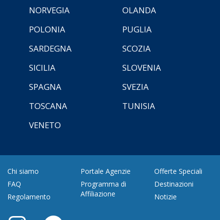
NORVEGIA
OLANDA
POLONIA
PUGLIA
SARDEGNA
SCOZIA
SICILIA
SLOVENIA
SPAGNA
SVEZIA
TOSCANA
TUNISIA
VENETO
Chi siamo
Portale Agenzie
Offerte Speciali
FAQ
Programma di
Destinazioni
Affiliazione
Regolamento
Notizie