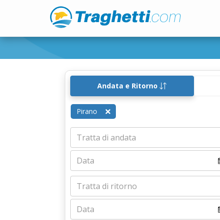
Andata e Ritorno
Pirano