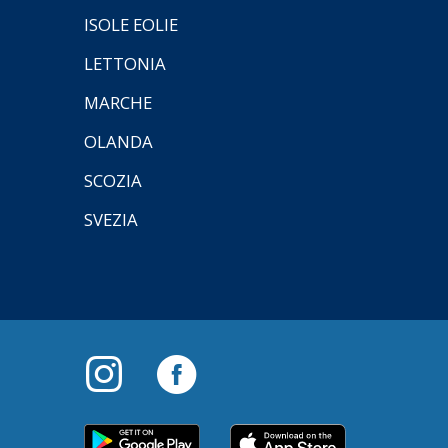
ISOLE EOLIE
LETTONIA
MARCHE
OLANDA
SCOZIA
SVEZIA