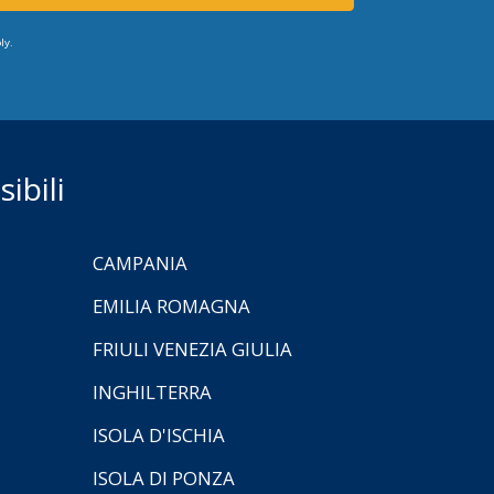
ly.
ibili
CAMPANIA
EMILIA ROMAGNA
FRIULI VENEZIA GIULIA
INGHILTERRA
ISOLA D'ISCHIA
ISOLA DI PONZA