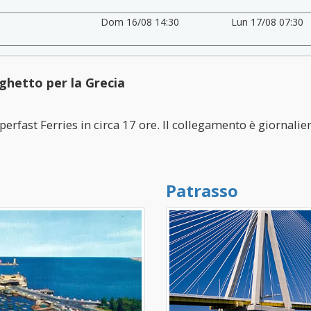
Dom 16/08 14:30
Lun 17/08 07:30
ghetto per la Grecia
erfast Ferries in circa 17 ore. Il collegamento è giornaliero
Patrasso