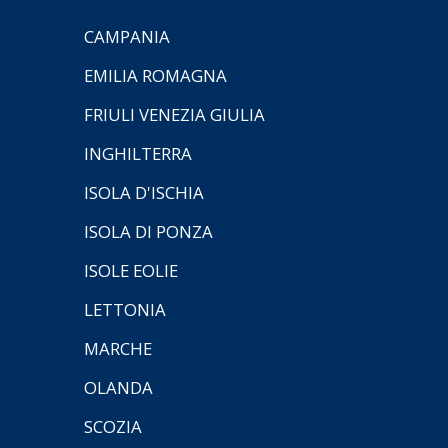
CAMPANIA
EMILIA ROMAGNA
FRIULI VENEZIA GIULIA
INGHILTERRA
ISOLA D'ISCHIA
ISOLA DI PONZA
ISOLE EOLIE
LETTONIA
MARCHE
OLANDA
SCOZIA