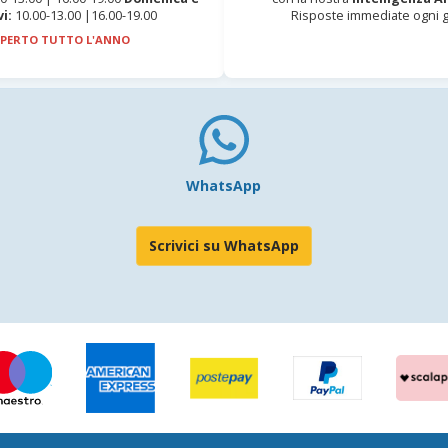
vi:
10.00-13.00 |16.00-19.00
Risposte immediate ogni g
PERTO TUTTO L'ANNO
WhatsApp
Scrivici su WhatsApp