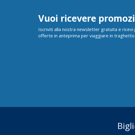
Vuoi ricevere promozi
Iscriviti alla nostra newsletter gratuita e ricev
offerte in anteprima per viaggiare in traghetto
Bigl