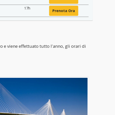
17h
Prenota Ora
 e viene effettuato tutto l'anno, gli orari di