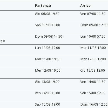
Partenza
Arrivo
Gio 06/08 19:30
Ven 07/08 11:30
Sab 08/08 19:00
Dom 09/08 12:00
Dom 09/08 14:30
Lun 10/08 07:30
 II
Lun 10/08 19:00
Mar 11/08 12:00
Mar 11/08 19:00
Mer 12/08 12:00
Mer 12/08 19:00
Gio 13/08 12:00
Gio 13/08 19:00
Ven 14/08 11:30
Ven 14/08 19:00
Sab 15/08 12:00
Sab 15/08 19:00
Dom 16/08 12:00