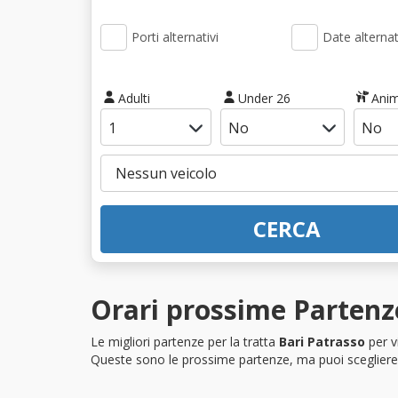
Porti alternativi
Date alternat
Adulti
Under 26
Anim
CERCA
Orari prossime Partenze
Le migliori partenze per la tratta
Bari Patrasso
per v
Queste sono le prossime partenze, ma puoi scegliere i