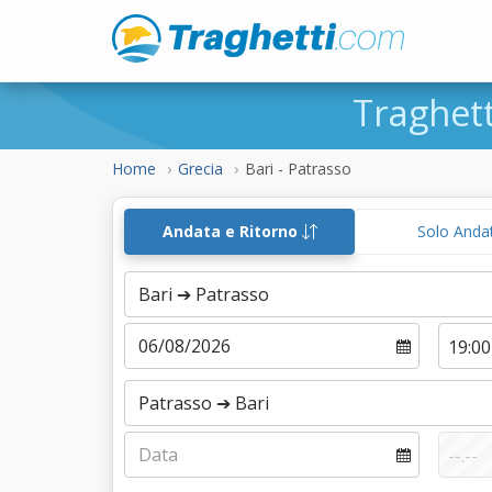
Traghet
Home
Grecia
Bari - Patrasso
Andata e Ritorno
Solo Anda