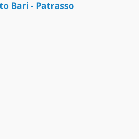
to Bari - Patrasso