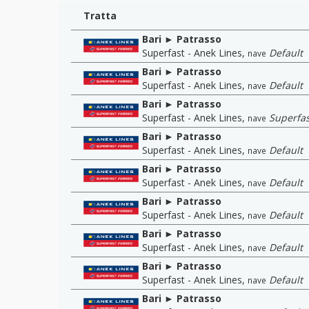
Tratta
Bari ► Patrasso
Superfast - Anek Lines
,
Default
nave
Bari ► Patrasso
Superfast - Anek Lines
,
Default
nave
Bari ► Patrasso
Superfast - Anek Lines
,
Superfast
nave
Bari ► Patrasso
Superfast - Anek Lines
,
Default
nave
Bari ► Patrasso
Superfast - Anek Lines
,
Default
nave
Bari ► Patrasso
Superfast - Anek Lines
,
Default
nave
Bari ► Patrasso
Superfast - Anek Lines
,
Default
nave
Bari ► Patrasso
Superfast - Anek Lines
,
Default
nave
Bari ► Patrasso