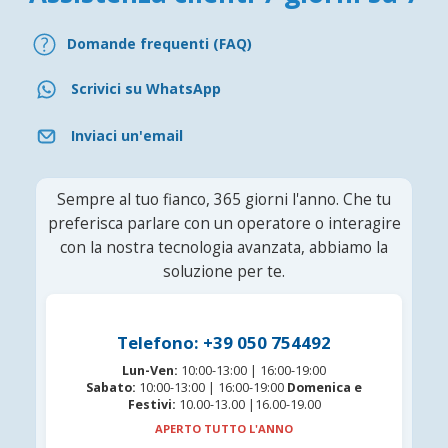
Domande frequenti (FAQ)
Scrivici su WhatsApp
Inviaci un'email
Sempre al tuo fianco, 365 giorni l'anno. Che tu
preferisca parlare con un operatore o interagire
con la nostra tecnologia avanzata, abbiamo la
soluzione per te.
Telefono: +39 050 754492
Lun-Ven:
10:00-13:00 | 16:00-19:00
Sabato:
10:00-13:00 | 16:00-19:00
Domenica e
Festivi:
10.00-13.00 |16.00-19.00
APERTO TUTTO L'ANNO