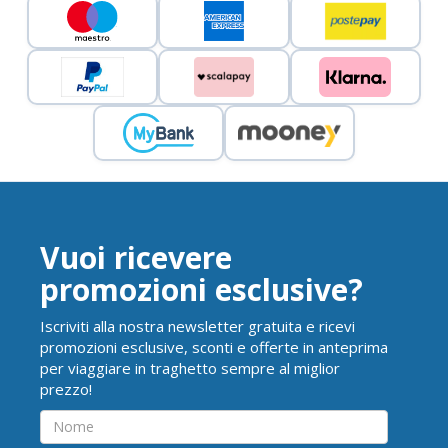
Vuoi ricevere
promozioni esclusive?
Iscriviti alla nostra newsletter gratuita e ricevi
promozioni esclusive, sconti e offerte in anteprima
per viaggiare in traghetto sempre al miglior
prezzo!