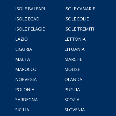
ISOLE BALEARI
ISOLE CANARIE
ISOLE EGADI
ISOLE EOLIE
ISOLE PELAGIE
ISOLE TREMITI
LAZIO
LETTONIA
LIGURIA
LITUANIA
MALTA
MARCHE
MAROCCO
MOLISE
NORVEGIA
OLANDA
POLONIA
PUGLIA
SARDEGNA
SCOZIA
SICILIA
SLOVENIA