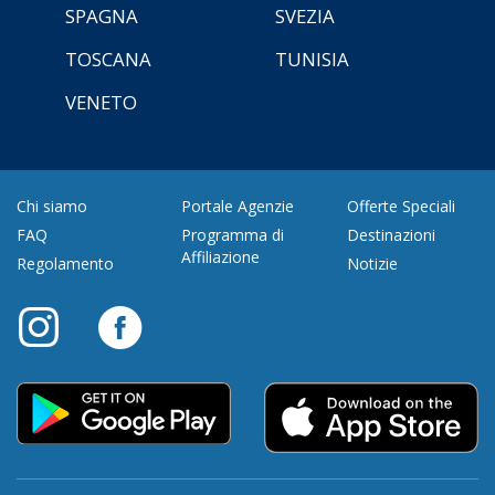
SPAGNA
SVEZIA
TOSCANA
TUNISIA
VENETO
Chi siamo
Portale Agenzie
Offerte Speciali
FAQ
Programma di
Destinazioni
Affiliazione
Regolamento
Notizie