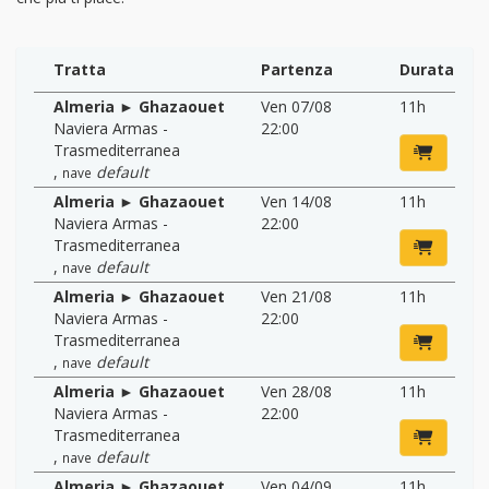
Tratta
Partenza
Durata
Almeria ► Ghazaouet
Ven 07/08
11h
Naviera Armas -
22:00
Trasmediterranea
,
default
nave
Almeria ► Ghazaouet
Ven 14/08
11h
Naviera Armas -
22:00
Trasmediterranea
,
default
nave
Almeria ► Ghazaouet
Ven 21/08
11h
Naviera Armas -
22:00
Trasmediterranea
,
default
nave
Almeria ► Ghazaouet
Ven 28/08
11h
Naviera Armas -
22:00
Trasmediterranea
,
default
nave
Almeria ► Ghazaouet
Ven 04/09
11h