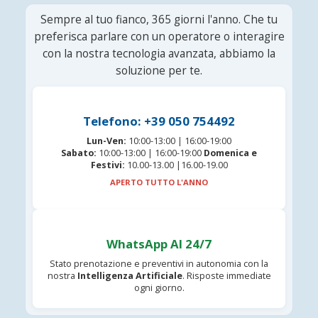
Sempre al tuo fianco, 365 giorni l'anno. Che tu
preferisca parlare con un operatore o interagire
con la nostra tecnologia avanzata, abbiamo la
soluzione per te.
Telefono: +39 050 754492
Lun-Ven:
10:00-13:00 | 16:00-19:00
Sabato:
10:00-13:00 | 16:00-19:00
Domenica e
Festivi:
10.00-13.00 |16.00-19.00
APERTO TUTTO L'ANNO
WhatsApp AI 24/7
Stato prenotazione e preventivi in autonomia con la
nostra
Intelligenza Artificiale
. Risposte immediate
ogni giorno.