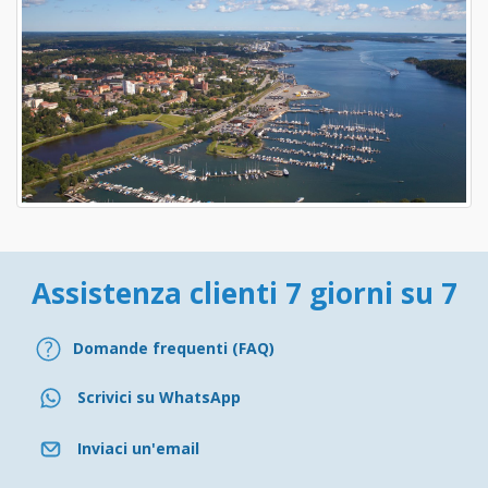
Assistenza clienti 7 giorni su 7
Domande frequenti (FAQ)
Scrivici su WhatsApp
Inviaci un'email