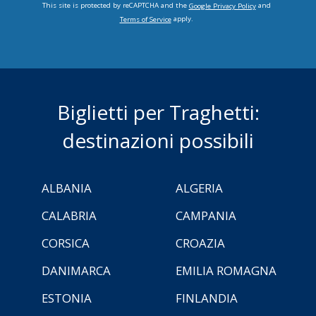
This site is protected by reCAPTCHA and the
and
Google Privacy Policy
apply.
Terms of Service
Biglietti per Traghetti:
destinazioni possibili
ALBANIA
ALGERIA
CALABRIA
CAMPANIA
CORSICA
CROAZIA
DANIMARCA
EMILIA ROMAGNA
ESTONIA
FINLANDIA