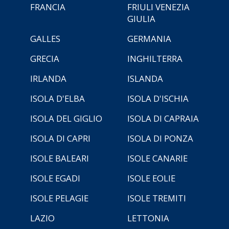
FRANCIA
FRIULI VENEZIA
GIULIA
GALLES
GERMANIA
GRECIA
INGHILTERRA
IRLANDA
ISLANDA
ISOLA D'ELBA
ISOLA D'ISCHIA
ISOLA DEL GIGLIO
ISOLA DI CAPRAIA
ISOLA DI CAPRI
ISOLA DI PONZA
ISOLE BALEARI
ISOLE CANARIE
ISOLE EGADI
ISOLE EOLIE
ISOLE PELAGIE
ISOLE TREMITI
LAZIO
LETTONIA