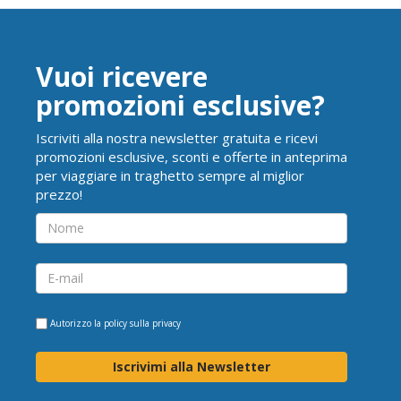
Vuoi ricevere
promozioni esclusive?
Iscriviti alla nostra newsletter gratuita e ricevi
promozioni esclusive, sconti e offerte in anteprima
per viaggiare in traghetto sempre al miglior
prezzo!
Autorizzo la
policy sulla privacy
Iscrivimi alla Newsletter