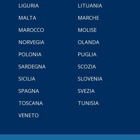
LIGURIA
LITUANIA
MALTA
MARCHE
MAROCCO
MOLISE
NORVEGIA
OLANDA
POLONIA
PUGLIA
SARDEGNA
SCOZIA
SICILIA
SLOVENIA
SPAGNA
SVEZIA
TOSCANA
TUNISIA
VENETO