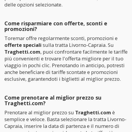
delle opzioni selezionate.
Come risparmiare con offerte, sconti e
promozioni?
Toremar offre regolarmente sconti, promozioni e
offerte speciali
sulla tratta Livorno-Capraia. Su
Traghetti.com
, puoi confrontare facilmente le tariffe
più convenienti e trovare l'offerta migliore per il tuo
viaggio in pochi clic. Prenotando in anticipo, potresti
anche beneficiare di tariffe scontate e promozioni
esclusive, garantendoti i biglietti al miglior prezzo.
Come prenotare al miglior prezzo su
Traghetti.com?
Prenotare al miglior prezzo su
Traghetti.com
è
semplice e veloce. Basta selezionare la tratta Livorno-
Capraia, inserire la data di partenza e il numero di