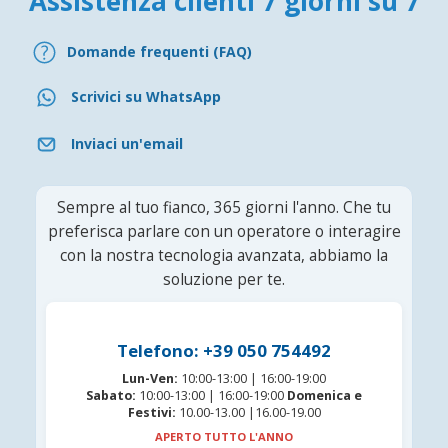
Assistenza clienti 7 giorni su 7
Domande frequenti (FAQ)
Scrivici su WhatsApp
Inviaci un'email
Sempre al tuo fianco, 365 giorni l'anno. Che tu
preferisca parlare con un operatore o interagire
con la nostra tecnologia avanzata, abbiamo la
soluzione per te.
Telefono: +39 050 754492
Lun-Ven:
10:00-13:00 | 16:00-19:00
Sabato:
10:00-13:00 | 16:00-19:00
Domenica e
Festivi:
10.00-13.00 |16.00-19.00
APERTO TUTTO L'ANNO