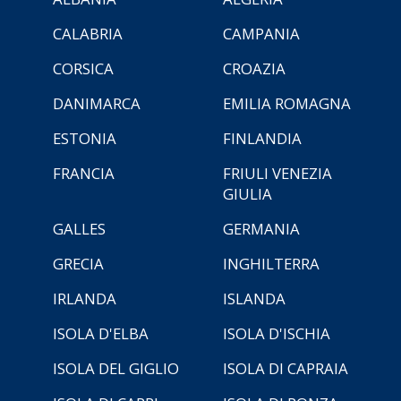
CALABRIA
CAMPANIA
CORSICA
CROAZIA
DANIMARCA
EMILIA ROMAGNA
ESTONIA
FINLANDIA
FRANCIA
FRIULI VENEZIA
GIULIA
GALLES
GERMANIA
GRECIA
INGHILTERRA
IRLANDA
ISLANDA
ISOLA D'ELBA
ISOLA D'ISCHIA
ISOLA DEL GIGLIO
ISOLA DI CAPRAIA