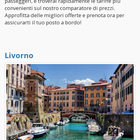
passeggeri, e troverai rapidamente le tariffe più
convenienti sul nostro comparatore di prezzi.
Approfitta delle migliori offerte e prenota ora per
assicurarti il tuo posto a bordo!
Livorno