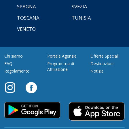
SPAGNA
SVEZIA
TOSCANA
TUNISIA
VENETO
Chi siamo
Portale Agenzie
Offerte Speciali
FAQ
Programma di
Destinazioni
Affiliazione
Regolamento
Notizie