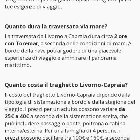
tue esigenze di viaggio.
Quanto dura la traversata via mare?
La traversata da Livorno a Capraia dura circa
2 ore
con Toremar
, a seconda delle condizioni di mare. A
bordo della nave potrai godere di una piacevole
esperienza di viaggio e ammirare il panorama
marittimo.
Quanto costa il traghetto Livorno-Capraia?
Il costo del traghetto Livorno-Capraia dipende dalla
tipologia di sistemazione a bordo e dalla stagione del
viaggio. I prezzi per un adulto possono variare
da
25€ a 40€
a seconda della sistemazione scelta, che
può includere passaggio ponte, poltrona o cabina
interna/esterna. Per una famiglia di 4 persone, i
prezzi possono oscillare tra 100€ e 160€, a seconda