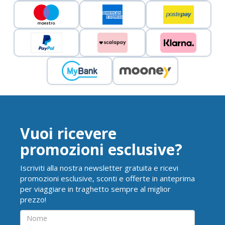
Vuoi ricevere
promozioni esclusive?
Iscriviti alla nostra newsletter gratuita e ricevi
promozioni esclusive, sconti e offerte in anteprima
per viaggiare in traghetto sempre al miglior
prezzo!