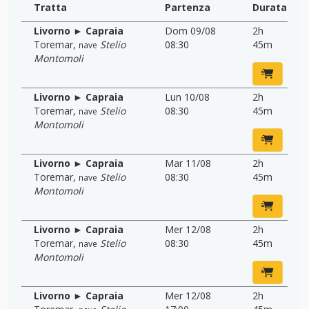
Tratta
Partenza
Durata
Livorno ► Capraia
Dom 09/08
2h
Toremar
,
Stelio
08:30
45m
nave
Montomoli
Livorno ► Capraia
Lun 10/08
2h
Toremar
,
Stelio
08:30
45m
nave
Montomoli
Livorno ► Capraia
Mar 11/08
2h
Toremar
,
Stelio
08:30
45m
nave
Montomoli
Livorno ► Capraia
Mer 12/08
2h
Toremar
,
Stelio
08:30
45m
nave
Montomoli
Livorno ► Capraia
Mer 12/08
2h