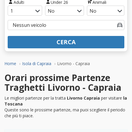
Adulti
Under 26
Animali
CERCA
Home
Isola di Capraia
Livorno - Capraia
Orari prossime Partenze
Traghetti Livorno - Capraia
Le migliori partenze per la tratta
Livorno Capraia
per visitare
la
Toscana
Queste sono le prossime partenze, ma puoi scegliere il periodo
che più ti piace.