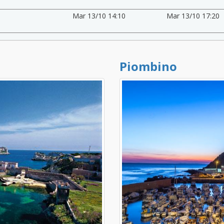
Mar 13/10 14:10
Mar 13/10 17:20
Piombino