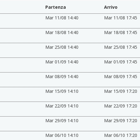
Partenza
Arrivo
Mar 11/08 14:40
Mar 11/08 17:45
Mar 18/08 14:40
Mar 18/08 17:45
Mar 25/08 14:40
Mar 25/08 17:45
Mar 01/09 14:40
Mar 01/09 17:45
Mar 08/09 14:40
Mar 08/09 17:45
Mar 15/09 14:10
Mar 15/09 17:20
Mar 22/09 14:10
Mar 22/09 17:20
Mar 29/09 14:10
Mar 29/09 17:20
Mar 06/10 14:10
Mar 06/10 17:20