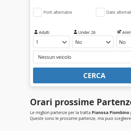
Porti alternativi
Date alternat
Adulti
Under 26
Anim
CERCA
Orari prossime Partenz
Le migliori partenze per la tratta
Pianosa Piombino
Queste sono le prossime partenze, ma puoi scegliere i