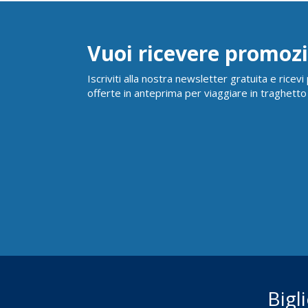
Vuoi ricevere promozi
Iscriviti alla nostra newsletter gratuita e ricev
offerte in anteprima per viaggiare in traghetto
Bigl