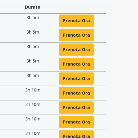
Durata
3h 5m
Prenota Ora
3h 5m
Prenota Ora
3h 5m
Prenota Ora
3h 5m
Prenota Ora
3h 5m
Prenota Ora
3h 10m
Prenota Ora
3h 10m
Prenota Ora
3h 10m
Prenota Ora
3h 10m
Prenota Ora