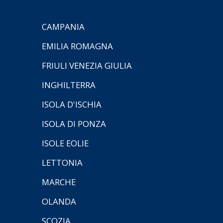
CAMPANIA
EMILIA ROMAGNA
FRIULI VENEZIA GIULIA
INGHILTERRA
ISOLA D'ISCHIA
ISOLA DI PONZA
ISOLE EOLIE
LETTONIA
MARCHE
OLANDA
SCOZIA