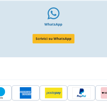
WhatsApp
Scrivici su WhatsApp