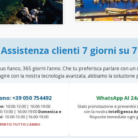
Assistenza clienti 7 giorni su 7
uo fianco, 365 giorni l'anno. Che tu preferisca parlare con un
agire con la nostra tecnologia avanzata, abbiamo la soluzione p
ono: +39 050 754492
WhatsApp AI 24
en:
10:00-13:00 | 16:00-19:00
Stato prenotazione e preventivi
0-13:00 | 16:00-19:00
Domenica e
con la nostra
Intelligenza Ar
vi:
10.00-13.00 |16.00-19.00
Risposte immediate ogni g
PERTO TUTTO L'ANNO