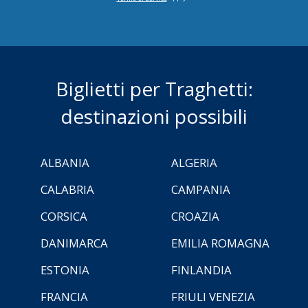
Biglietti per Traghetti:
destinazioni possibili
ALBANIA
ALGERIA
CALABRIA
CAMPANIA
CORSICA
CROAZIA
DANIMARCA
EMILIA ROMAGNA
ESTONIA
FINLANDIA
FRANCIA
FRIULI VENEZIA