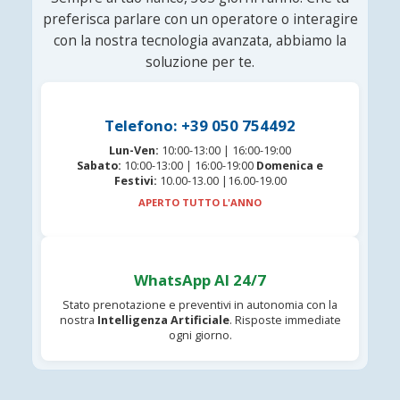
preferisca parlare con un operatore o interagire
con la nostra tecnologia avanzata, abbiamo la
soluzione per te.
Telefono: +39 050 754492
Lun-Ven:
10:00-13:00 | 16:00-19:00
Sabato:
10:00-13:00 | 16:00-19:00
Domenica e
Festivi:
10.00-13.00 |16.00-19.00
APERTO TUTTO L'ANNO
WhatsApp AI 24/7
Stato prenotazione e preventivi in autonomia con la
nostra
Intelligenza Artificiale
. Risposte immediate
ogni giorno.