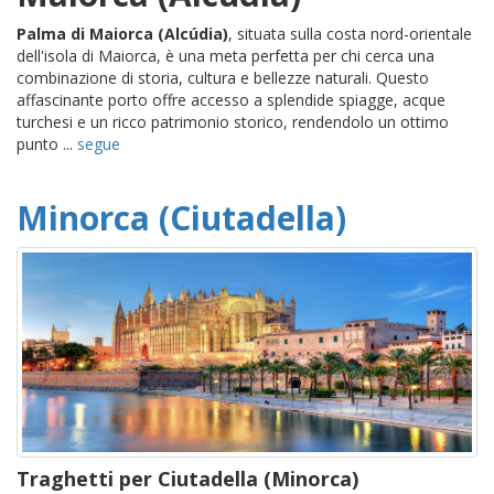
Palma di Maiorca (Alcúdia)
, situata sulla costa nord-orientale
dell'isola di Maiorca, è una meta perfetta per chi cerca una
combinazione di storia, cultura e bellezze naturali. Questo
affascinante porto offre accesso a splendide spiagge, acque
turchesi e un ricco patrimonio storico, rendendolo un ottimo
punto ...
segue
Minorca (Ciutadella)
Traghetti per Ciutadella (Minorca)