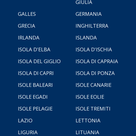
GIULIA
GALLES
GERMANIA
GRECIA
INGHILTERRA
IRLANDA
ISLANDA
ISOLA D'ELBA
ISOLA D'ISCHIA
ISOLA DEL GIGLIO
ISOLA DI CAPRAIA
ISOLA DI CAPRI
ISOLA DI PONZA
ISOLE BALEARI
ISOLE CANARIE
ISOLE EGADI
ISOLE EOLIE
ISOLE PELAGIE
ISOLE TREMITI
LAZIO
LETTONIA
LIGURIA
LITUANIA