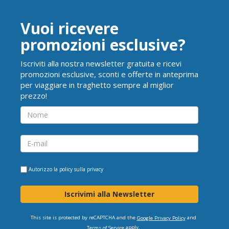
Vuoi ricevere
promozioni esclusive?
Iscriviti alla nostra newsletter gratuita e ricevi
promozioni esclusive, sconti e offerte in anteprima
per viaggiare in traghetto sempre al miglior
prezzo!
Autorizzo la
policy sulla privacy
Iscrivimi alla Newsletter
This site is protected by reCAPTCHA and the
and
Google Privacy Policy
apply.
Terms of Service