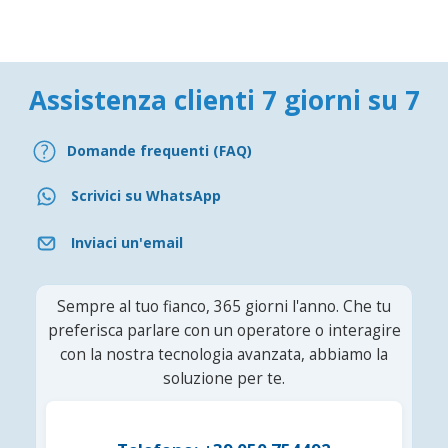
Assistenza clienti 7 giorni su 7
Domande frequenti (FAQ)
Scrivici su WhatsApp
Inviaci un'email
Sempre al tuo fianco, 365 giorni l'anno. Che tu
preferisca parlare con un operatore o interagire
con la nostra tecnologia avanzata, abbiamo la
soluzione per te.