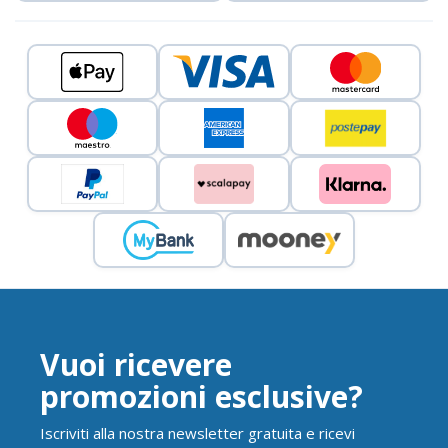
Vuoi ricevere
promozioni esclusive?
Iscriviti alla nostra newsletter gratuita e ricevi