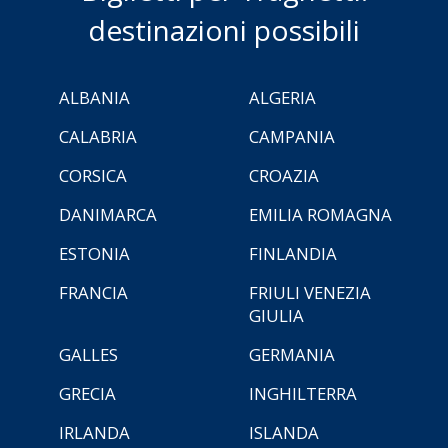
destinazioni possibili
ALBANIA
ALGERIA
CALABRIA
CAMPANIA
CORSICA
CROAZIA
DANIMARCA
EMILIA ROMAGNA
ESTONIA
FINLANDIA
FRANCIA
FRIULI VENEZIA
GIULIA
GALLES
GERMANIA
GRECIA
INGHILTERRA
IRLANDA
ISLANDA