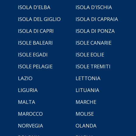
ISOLA D'ELBA
ISOLA D'ISCHIA
ISOLA DEL GIGLIO
ISOLA DI CAPRAIA
ISOLA DI CAPRI
ISOLA DI PONZA
ISOLE BALEARI
ISOLE CANARIE
ISOLE EGADI
ISOLE EOLIE
ISOLE PELAGIE
ISOLE TREMITI
LAZIO
LETTONIA
LIGURIA
LITUANIA
MALTA
MARCHE
MAROCCO
MOLISE
NORVEGIA
OLANDA