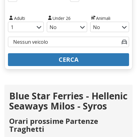
Adulti
Under 26
Animali
CERCA
Blue Star Ferries - Hellenic
Seaways Milos - Syros
Orari prossime Partenze
Traghetti