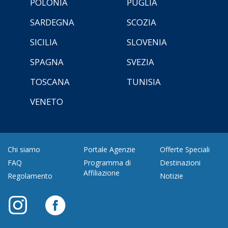
POLONIA
PUGLIA
SARDEGNA
SCOZIA
SICILIA
SLOVENIA
SPAGNA
SVEZIA
TOSCANA
TUNISIA
VENETO
Chi siamo
Portale Agenzie
Offerte Speciali
FAQ
Programma di
Destinazioni
Affiliazione
Regolamento
Notizie