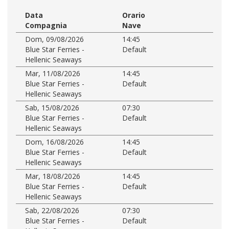
Data
Orario
Compagnia
Nave
Dom, 09/08/2026
14:45
Blue Star Ferries -
Default
Hellenic Seaways
Mar, 11/08/2026
14:45
Blue Star Ferries -
Default
Hellenic Seaways
Sab, 15/08/2026
07:30
Blue Star Ferries -
Default
Hellenic Seaways
Dom, 16/08/2026
14:45
Blue Star Ferries -
Default
Hellenic Seaways
Mar, 18/08/2026
14:45
Blue Star Ferries -
Default
Hellenic Seaways
Sab, 22/08/2026
07:30
Blue Star Ferries -
Default