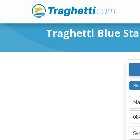
Traghetti Blue Sta
Blu