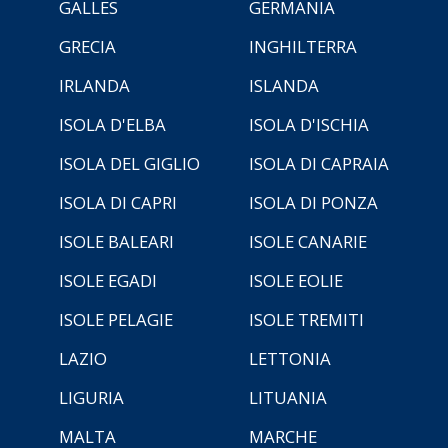
GALLES
GERMANIA
GRECIA
INGHILTERRA
IRLANDA
ISLANDA
ISOLA D'ELBA
ISOLA D'ISCHIA
ISOLA DEL GIGLIO
ISOLA DI CAPRAIA
ISOLA DI CAPRI
ISOLA DI PONZA
ISOLE BALEARI
ISOLE CANARIE
ISOLE EGADI
ISOLE EOLIE
ISOLE PELAGIE
ISOLE TREMITI
LAZIO
LETTONIA
LIGURIA
LITUANIA
MALTA
MARCHE