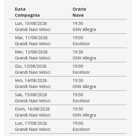
Data
Orario
Compagnia
Nave
Lun, 10/08/2026
19:30
Grandi Navi Veloci
GNV Allegra
Mar, 11/08/2026
19:00
Grandi Navi Veloci
Excelsior
Mer, 12/08/2026
19:30
Grandi Navi Veloci
GNV Allegra
Gio, 13/08/2026
19:00
Grandi Navi Veloci
Excelsior
Ven, 14/08/2026
19:30
Grandi Navi Veloci
GNV Allegra
Sab, 15/08/2026
19:00
Grandi Navi Veloci
Excelsior
Dom, 16/08/2026
19:30
Grandi Navi Veloci
GNV Allegra
Lun, 17/08/2026
19:00
Grandi Navi Veloci
Excelsior