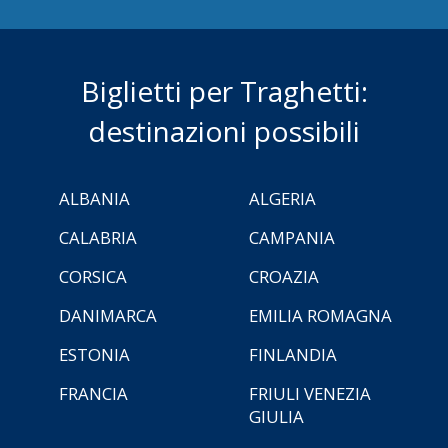
Biglietti per Traghetti:
destinazioni possibili
ALBANIA
ALGERIA
CALABRIA
CAMPANIA
CORSICA
CROAZIA
DANIMARCA
EMILIA ROMAGNA
ESTONIA
FINLANDIA
FRANCIA
FRIULI VENEZIA
GIULIA