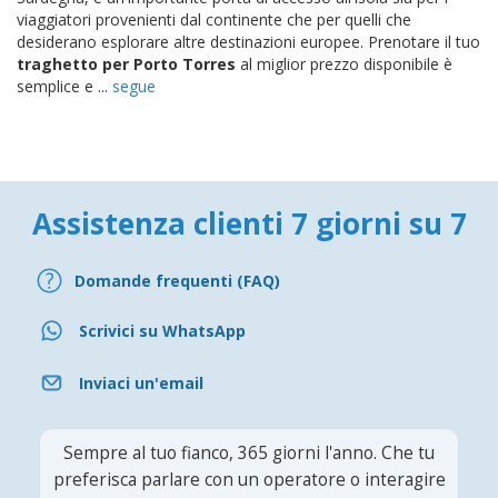
viaggiatori provenienti dal continente che per quelli che
desiderano esplorare altre destinazioni europee. Prenotare il tuo
traghetto per Porto Torres
al miglior prezzo disponibile è
semplice e ...
segue
Assistenza clienti 7 giorni su 7
Domande frequenti (FAQ)
Scrivici su WhatsApp
Inviaci un'email
Sempre al tuo fianco, 365 giorni l'anno. Che tu
preferisca parlare con un operatore o interagire