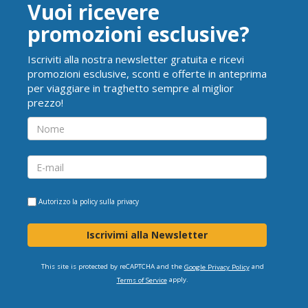
Vuoi ricevere
promozioni esclusive?
Iscriviti alla nostra newsletter gratuita e ricevi
promozioni esclusive, sconti e offerte in anteprima
per viaggiare in traghetto sempre al miglior
prezzo!
Autorizzo la
policy sulla privacy
Iscrivimi alla Newsletter
This site is protected by reCAPTCHA and the
and
Google Privacy Policy
apply.
Terms of Service