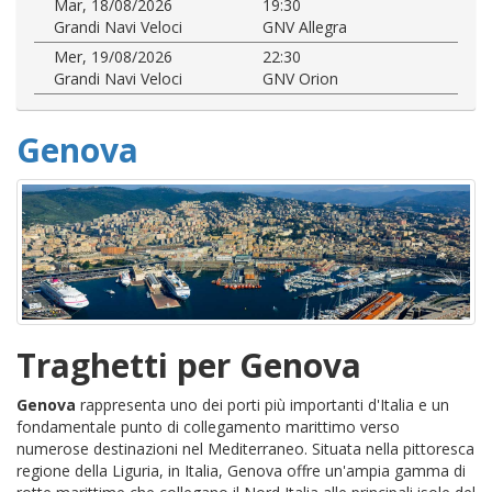
Mar, 18/08/2026
19:30
Grandi Navi Veloci
GNV Allegra
Mer, 19/08/2026
22:30
Grandi Navi Veloci
GNV Orion
Genova
Traghetti per Genova
Genova
rappresenta uno dei porti più importanti d'Italia e un
fondamentale punto di collegamento marittimo verso
numerose destinazioni nel Mediterraneo. Situata nella pittoresca
regione della Liguria, in Italia, Genova offre un'ampia gamma di