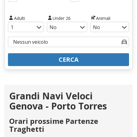
Adulti
Under 26
Animali
CERCA
Grandi Navi Veloci
Genova - Porto Torres
Orari prossime Partenze
Traghetti