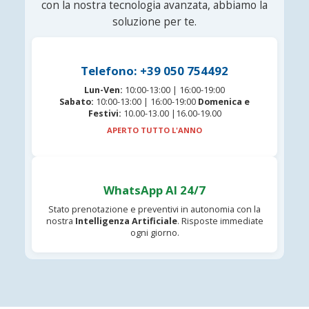
con la nostra tecnologia avanzata, abbiamo la
soluzione per te.
Telefono: +39 050 754492
Lun-Ven:
10:00-13:00 | 16:00-19:00
Sabato:
10:00-13:00 | 16:00-19:00
Domenica e
Festivi:
10.00-13.00 |16.00-19.00
APERTO TUTTO L'ANNO
WhatsApp AI 24/7
Stato prenotazione e preventivi in autonomia con la
nostra
Intelligenza Artificiale
. Risposte immediate
ogni giorno.