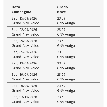
Data
Orario
Compagnia
Nave
Sab, 15/08/2026
23:59
Grandi Navi Veloci
GNV Auriga
Sab, 22/08/2026
23:59
Grandi Navi Veloci
GNV Auriga
Sab, 29/08/2026
23:59
Grandi Navi Veloci
GNV Auriga
Sab, 05/09/2026
23:59
Grandi Navi Veloci
GNV Auriga
Sab, 12/09/2026
23:59
Grandi Navi Veloci
GNV Auriga
Sab, 19/09/2026
23:59
Grandi Navi Veloci
GNV Auriga
Sab, 26/09/2026
23:59
Grandi Navi Veloci
GNV Auriga
Sab, 03/10/2026
23:59
Grandi Navi Veloci
GNV Auriga