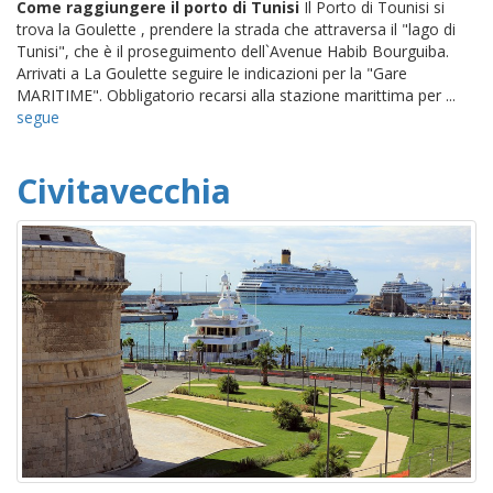
Come raggiungere il porto di Tunisi
Il Porto di Tounisi si
trova la Goulette , prendere la strada che attraversa il "lago di
Tunisi", che è il proseguimento dell`Avenue Habib Bourguiba.
Arrivati a La Goulette seguire le indicazioni per la "Gare
MARITIME". Obbligatorio recarsi alla stazione marittima per ...
segue
Civitavecchia