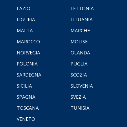
LAZIO
LETTONIA
LIGURIA
LITUANIA
MALTA
MARCHE
MAROCCO
MOLISE
NORVEGIA
OLANDA
POLONIA
PUGLIA
SARDEGNA
SCOZIA
SICILIA
SLOVENIA
SPAGNA
SVEZIA
TOSCANA
TUNISIA
VENETO