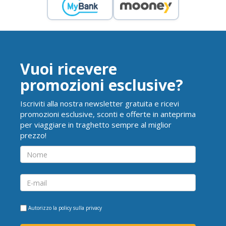
Vuoi ricevere
promozioni esclusive?
Iscriviti alla nostra newsletter gratuita e ricevi
promozioni esclusive, sconti e offerte in anteprima
per viaggiare in traghetto sempre al miglior
prezzo!
Autorizzo la
policy sulla privacy