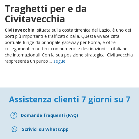
Traghetti per e da
Civitavecchia
Civitavecchia
, situata sulla costa tirrenica del Lazio, è uno dei
porti più importanti e trafficati d'Italia. Questa vivace città
portuale funge da principale gateway per Roma, e offre
collegamenti marittimi con numerose destinazioni sia italiane
che internazionali. Con la sua posizione strategica, Civitavecchia
rappresenta un punto ...
segue
Assistenza clienti 7 giorni su 7
Domande frequenti (FAQ)
Scrivici su WhatsApp