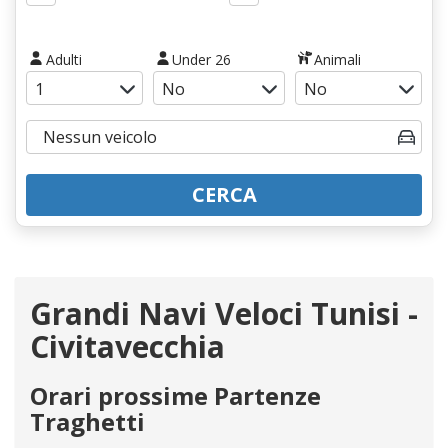
Adulti
Under 26
Animali
CERCA
Grandi Navi Veloci Tunisi -
Civitavecchia
Orari prossime Partenze
Traghetti