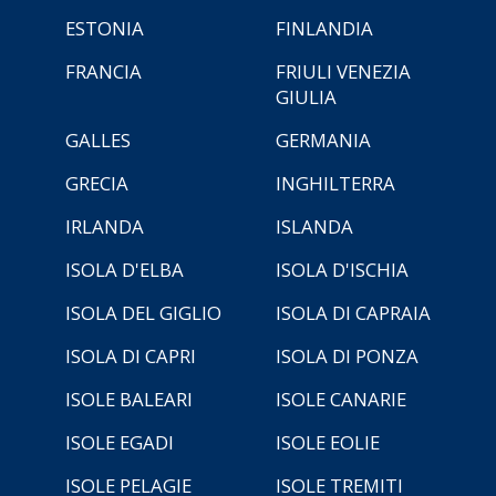
ESTONIA
FINLANDIA
FRANCIA
FRIULI VENEZIA
GIULIA
GALLES
GERMANIA
GRECIA
INGHILTERRA
IRLANDA
ISLANDA
ISOLA D'ELBA
ISOLA D'ISCHIA
ISOLA DEL GIGLIO
ISOLA DI CAPRAIA
ISOLA DI CAPRI
ISOLA DI PONZA
ISOLE BALEARI
ISOLE CANARIE
ISOLE EGADI
ISOLE EOLIE
ISOLE PELAGIE
ISOLE TREMITI