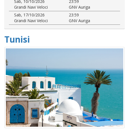
Sab, 10/10/2026
23:59
Grandi Navi Veloci
GNV Auriga
Sab, 17/10/2026
23:59
Grandi Navi Veloci
GNV Auriga
Tunisi