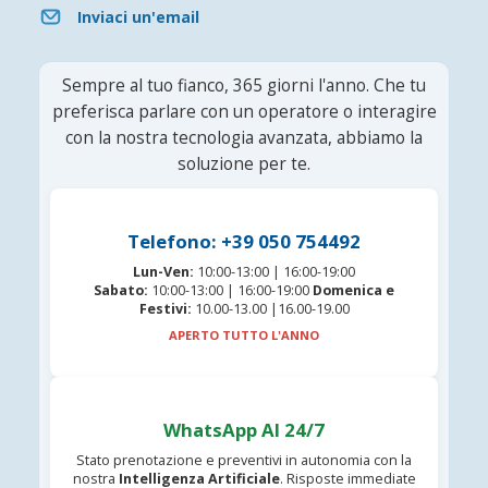
Inviaci un'email
Sempre al tuo fianco, 365 giorni l'anno. Che tu
preferisca parlare con un operatore o interagire
con la nostra tecnologia avanzata, abbiamo la
soluzione per te.
Telefono: +39 050 754492
Lun-Ven:
10:00-13:00 | 16:00-19:00
Sabato:
10:00-13:00 | 16:00-19:00
Domenica e
Festivi:
10.00-13.00 |16.00-19.00
APERTO TUTTO L'ANNO
WhatsApp AI 24/7
Stato prenotazione e preventivi in autonomia con la
nostra
Intelligenza Artificiale
. Risposte immediate