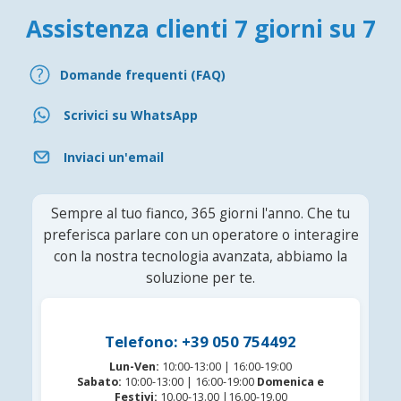
Assistenza clienti 7 giorni su 7
Domande frequenti (FAQ)
Scrivici su WhatsApp
Inviaci un'email
Sempre al tuo fianco, 365 giorni l'anno. Che tu
preferisca parlare con un operatore o interagire
con la nostra tecnologia avanzata, abbiamo la
soluzione per te.
Telefono: +39 050 754492
Lun-Ven:
10:00-13:00 | 16:00-19:00
Sabato:
10:00-13:00 | 16:00-19:00
Domenica e
Festivi:
10.00-13.00 |16.00-19.00