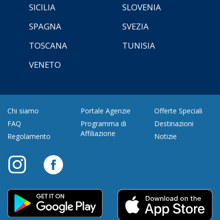
SICILIA
SLOVENIA
SPAGNA
SVEZIA
TOSCANA
TUNISIA
VENETO
Chi siamo
Portale Agenzie
Offerte Speciali
FAQ
Programma di
Destinazioni
Affiliazione
Regolamento
Notizie