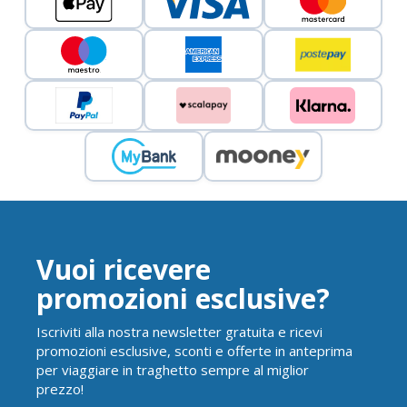
Vuoi ricevere
promozioni esclusive?
Iscriviti alla nostra newsletter gratuita e ricevi
promozioni esclusive, sconti e offerte in anteprima
per viaggiare in traghetto sempre al miglior
prezzo!