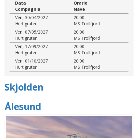
Data
Orario
Compagnia
Nave
Ven, 30/04/2027
20:00
Hurtigruten
MS Trollfjord
Ven, 07/05/2027
20:00
Hurtigruten
MS Trollfjord
Ven, 17/09/2027
20:00
Hurtigruten
MS Trollfjord
Ven, 01/10/2027
20:00
Hurtigruten
MS Trollfjord
Skjolden
Ålesund