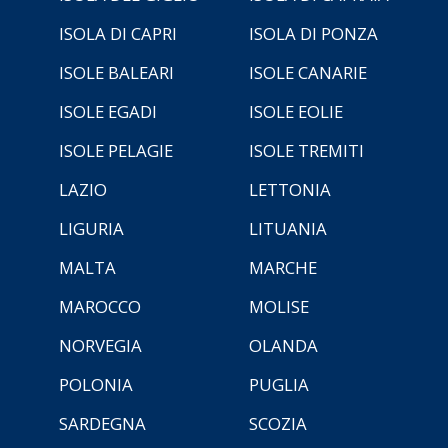
ISOLA DI CAPRI
ISOLA DI PONZA
ISOLE BALEARI
ISOLE CANARIE
ISOLE EGADI
ISOLE EOLIE
ISOLE PELAGIE
ISOLE TREMITI
LAZIO
LETTONIA
LIGURIA
LITUANIA
MALTA
MARCHE
MAROCCO
MOLISE
NORVEGIA
OLANDA
POLONIA
PUGLIA
SARDEGNA
SCOZIA