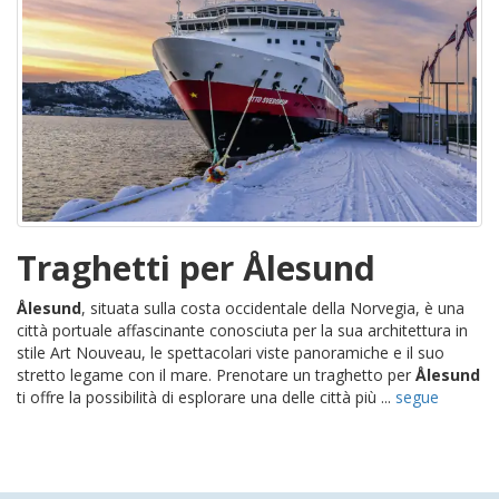
Traghetti per Ålesund
Ålesund
, situata sulla costa occidentale della Norvegia, è una
città portuale affascinante conosciuta per la sua architettura in
stile Art Nouveau, le spettacolari viste panoramiche e il suo
stretto legame con il mare. Prenotare un traghetto per
Ålesund
ti offre la possibilità di esplorare una delle città più ...
segue