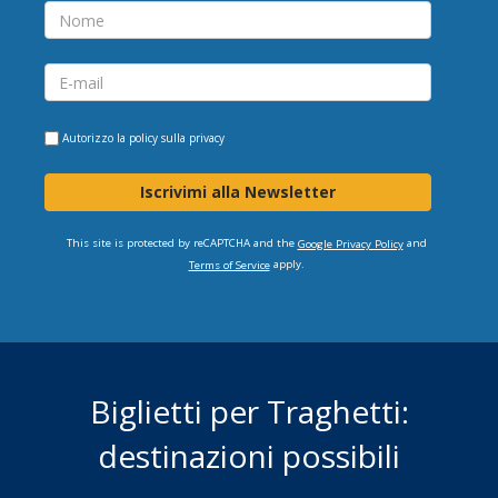
Autorizzo la
policy sulla privacy
Iscrivimi alla Newsletter
This site is protected by reCAPTCHA and the
and
Google Privacy Policy
apply.
Terms of Service
Biglietti per Traghetti:
destinazioni possibili