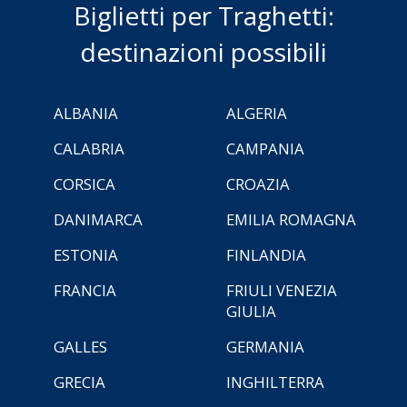
Biglietti per Traghetti:
destinazioni possibili
ALBANIA
ALGERIA
CALABRIA
CAMPANIA
CORSICA
CROAZIA
DANIMARCA
EMILIA ROMAGNA
ESTONIA
FINLANDIA
FRANCIA
FRIULI VENEZIA
GIULIA
GALLES
GERMANIA
GRECIA
INGHILTERRA