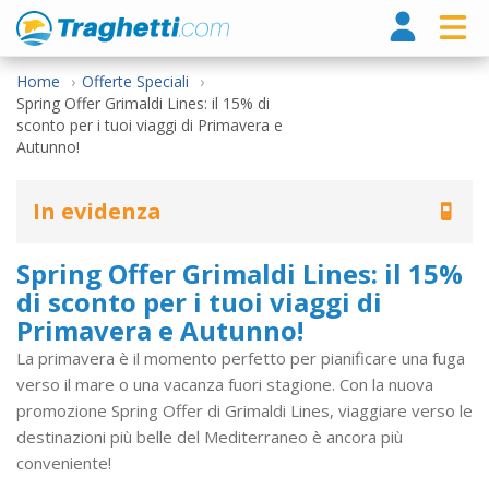
Tragh
Home
Offerte Speciali
Spring Offer Grimaldi Lines: il 15% di
sconto per i tuoi viaggi di Primavera e
Autunno!
In evidenza
Spring Offer Grimaldi Lines: il 15%
di sconto per i tuoi viaggi di
Primavera e Autunno!
La primavera è il momento perfetto per pianificare una fuga
verso il mare o una vacanza fuori stagione. Con la nuova
promozione Spring Offer di Grimaldi Lines, viaggiare verso le
destinazioni più belle del Mediterraneo è ancora più
conveniente!