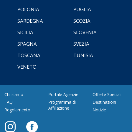
POLONIA
PUGLIA
SARDEGNA
SCOZIA
SICILIA
SLOVENIA
SPAGNA
SVEZIA
TOSCANA
TUNISIA
VENETO
Chi siamo
Portale Agenzie
Offerte Speciali
FAQ
Programma di
Destinazioni
Affiliazione
Regolamento
Notizie