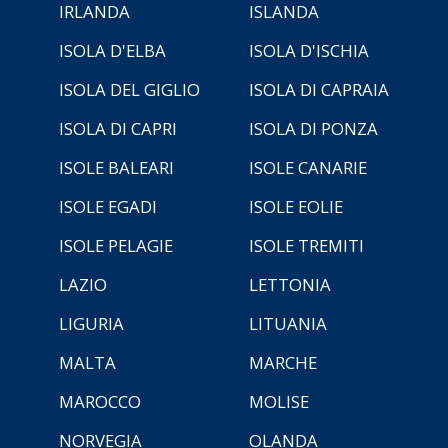
IRLANDA
ISLANDA
ISOLA D'ELBA
ISOLA D'ISCHIA
ISOLA DEL GIGLIO
ISOLA DI CAPRAIA
ISOLA DI CAPRI
ISOLA DI PONZA
ISOLE BALEARI
ISOLE CANARIE
ISOLE EGADI
ISOLE EOLIE
ISOLE PELAGIE
ISOLE TREMITI
LAZIO
LETTONIA
LIGURIA
LITUANIA
MALTA
MARCHE
MAROCCO
MOLISE
NORVEGIA
OLANDA