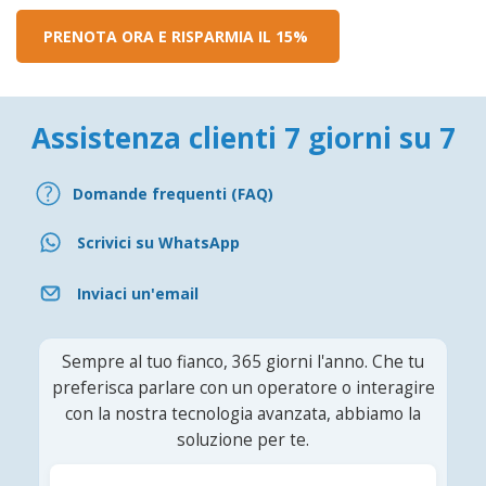
PRENOTA ORA E RISPARMIA IL 15%
Assistenza clienti 7 giorni su 7
Domande frequenti (FAQ)
Scrivici su WhatsApp
Inviaci un'email
Sempre al tuo fianco, 365 giorni l'anno. Che tu
preferisca parlare con un operatore o interagire
con la nostra tecnologia avanzata, abbiamo la
soluzione per te.