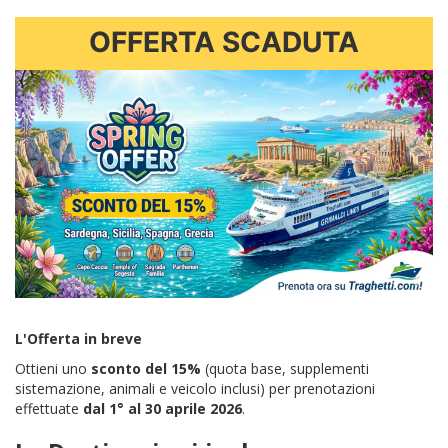
OFFERTA SCADUTA
L'Offerta in breve
Ottieni uno
sconto del 15%
(quota base, supplementi
sistemazione, animali e veicolo inclusi) per prenotazioni
effettuate
dal 1° al 30 aprile 2026
.