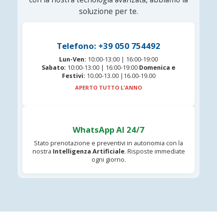
soluzione per te.
Telefono: +39 050 754492
Lun-Ven:
10:00-13:00 | 16:00-19:00
Sabato:
10:00-13:00 | 16:00-19:00
Domenica e
Festivi:
10.00-13.00 |16.00-19.00
APERTO TUTTO L'ANNO
WhatsApp AI 24/7
Stato prenotazione e preventivi in autonomia con la
nostra
Intelligenza Artificiale
. Risposte immediate
ogni giorno.