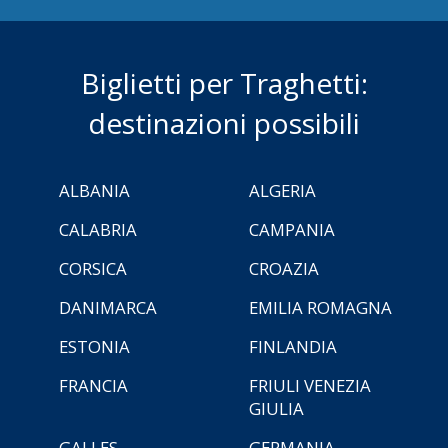
Biglietti per Traghetti:
destinazioni possibili
ALBANIA
ALGERIA
CALABRIA
CAMPANIA
CORSICA
CROAZIA
DANIMARCA
EMILIA ROMAGNA
ESTONIA
FINLANDIA
FRANCIA
FRIULI VENEZIA
GIULIA
GALLES
GERMANIA