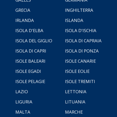
GRECIA
INGHILTERRA
IRLANDA
ISLANDA
ISOLA D'ELBA
ISOLA D'ISCHIA
ISOLA DEL GIGLIO
ISOLA DI CAPRAIA
ISOLA DI CAPRI
ISOLA DI PONZA
ISOLE BALEARI
ISOLE CANARIE
ISOLE EGADI
ISOLE EOLIE
ISOLE PELAGIE
ISOLE TREMITI
LAZIO
LETTONIA
LIGURIA
LITUANIA
MALTA
MARCHE