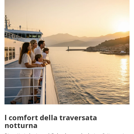
l comfort della traversata
notturna