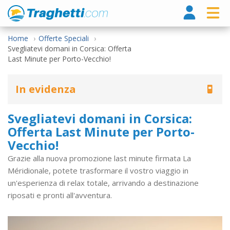
Tragh
Home
Offerte Speciali
Svegliatevi domani in Corsica: Offerta
Last Minute per Porto-Vecchio!
In evidenza
Svegliatevi domani in Corsica:
Offerta Last Minute per Porto-
Vecchio!
Grazie alla nuova promozione last minute firmata La
Méridionale, potete trasformare il vostro viaggio in
un'esperienza di relax totale, arrivando a destinazione
riposati e pronti all'avventura.