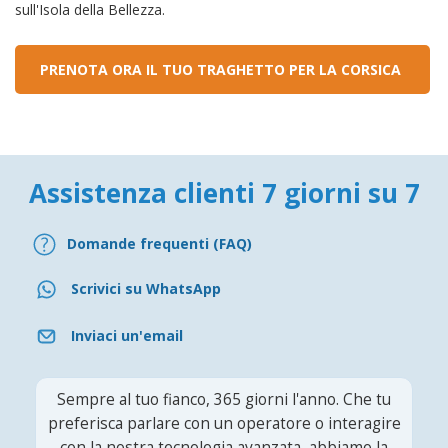
sull'Isola della Bellezza.
PRENOTA ORA IL TUO TRAGHETTO PER LA CORSICA
Assistenza clienti 7 giorni su 7
Domande frequenti (FAQ)
Scrivici su WhatsApp
Inviaci un'email
Sempre al tuo fianco, 365 giorni l'anno. Che tu
preferisca parlare con un operatore o interagire
con la nostra tecnologia avanzata, abbiamo la