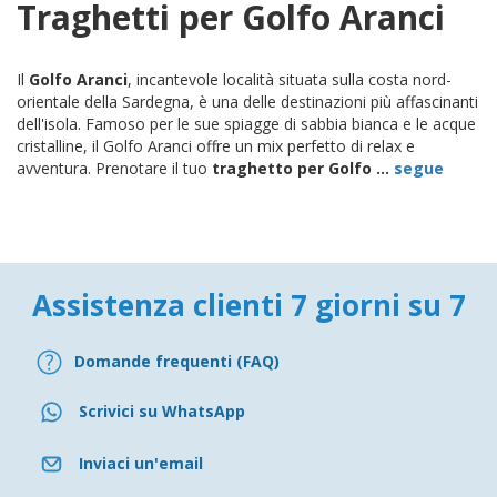
Traghetti per Golfo Aranci
Il
Golfo Aranci
, incantevole località situata sulla costa nord-
orientale della Sardegna, è una delle destinazioni più affascinanti
dell'isola. Famoso per le sue spiagge di sabbia bianca e le acque
cristalline, il Golfo Aranci offre un mix perfetto di relax e
avventura. Prenotare il tuo
traghetto per Golfo ...
segue
Assistenza clienti 7 giorni su 7
Domande frequenti (FAQ)
Scrivici su WhatsApp
Inviaci un'email