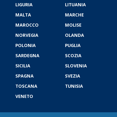
LIGURIA
LITUANIA
MALTA
MARCHE
MAROCCO
MOLISE
NORVEGIA
OLANDA
POLONIA
PUGLIA
SARDEGNA
SCOZIA
SICILIA
SLOVENIA
SPAGNA
SVEZIA
TOSCANA
TUNISIA
VENETO