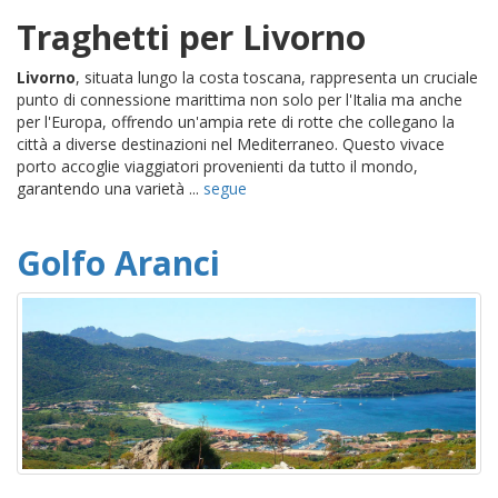
Traghetti per Livorno
Livorno
, situata lungo la costa toscana, rappresenta un cruciale
punto di connessione marittima non solo per l'Italia ma anche
per l'Europa, offrendo un'ampia rete di rotte che collegano la
città a diverse destinazioni nel Mediterraneo. Questo vivace
porto accoglie viaggiatori provenienti da tutto il mondo,
garantendo una varietà ...
segue
Golfo Aranci