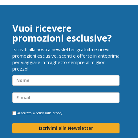
Vuoi ricevere
promozioni esclusive?
Iscriviti alla nostra newsletter gratuita e ricevi
promozioni esclusive, sconti e offerte in anteprima
per viaggiare in traghetto sempre al miglior
prezzo!
Autorizzo la
policy sulla privacy
Iscrivimi alla Newsletter