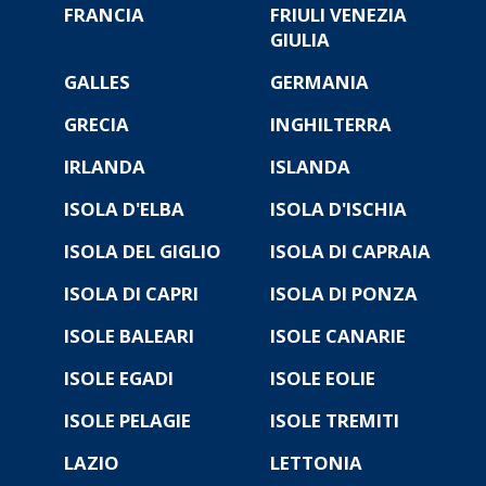
FRANCIA
FRIULI VENEZIA
GIULIA
GALLES
GERMANIA
GRECIA
INGHILTERRA
IRLANDA
ISLANDA
ISOLA D'ELBA
ISOLA D'ISCHIA
ISOLA DEL GIGLIO
ISOLA DI CAPRAIA
ISOLA DI CAPRI
ISOLA DI PONZA
ISOLE BALEARI
ISOLE CANARIE
ISOLE EGADI
ISOLE EOLIE
ISOLE PELAGIE
ISOLE TREMITI
LAZIO
LETTONIA