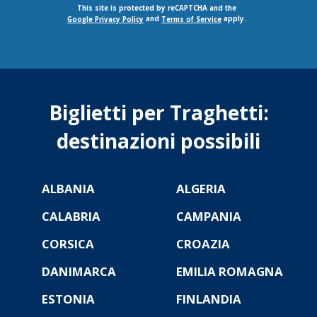
This site is protected by reCAPTCHA and the
and
apply.
Google Privacy Policy
Terms of Service
Biglietti per Traghetti:
destinazioni possibili
ALBANIA
ALGERIA
CALABRIA
CAMPANIA
CORSICA
CROAZIA
DANIMARCA
EMILIA ROMAGNA
ESTONIA
FINLANDIA