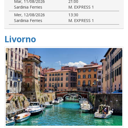
Mar, 11/08/2026
21:00
Sardinia Ferries
M. EXPRESS 1
Mer, 12/08/2026
13:30
Sardinia Ferries
M. EXPRESS 1
Livorno