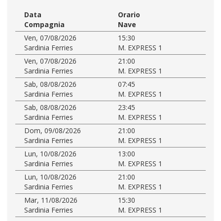
Data
Orario
Compagnia
Nave
Ven, 07/08/2026
15:30
Sardinia Ferries
M. EXPRESS 1
Ven, 07/08/2026
21:00
Sardinia Ferries
M. EXPRESS 1
Sab, 08/08/2026
07:45
Sardinia Ferries
M. EXPRESS 1
Sab, 08/08/2026
23:45
Sardinia Ferries
M. EXPRESS 1
Dom, 09/08/2026
21:00
Sardinia Ferries
M. EXPRESS 1
Lun, 10/08/2026
13:00
Sardinia Ferries
M. EXPRESS 1
Lun, 10/08/2026
21:00
Sardinia Ferries
M. EXPRESS 1
Mar, 11/08/2026
15:30
Sardinia Ferries
M. EXPRESS 1