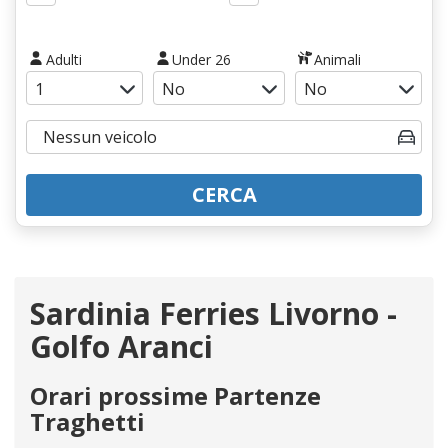
Adulti
Under 26
Animali
CERCA
Sardinia Ferries Livorno -
Golfo Aranci
Orari prossime Partenze
Traghetti