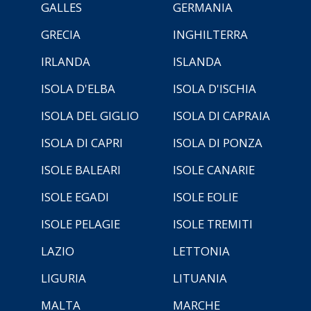
GALLES
GERMANIA
GRECIA
INGHILTERRA
IRLANDA
ISLANDA
ISOLA D'ELBA
ISOLA D'ISCHIA
ISOLA DEL GIGLIO
ISOLA DI CAPRAIA
ISOLA DI CAPRI
ISOLA DI PONZA
ISOLE BALEARI
ISOLE CANARIE
ISOLE EGADI
ISOLE EOLIE
ISOLE PELAGIE
ISOLE TREMITI
LAZIO
LETTONIA
LIGURIA
LITUANIA
MALTA
MARCHE