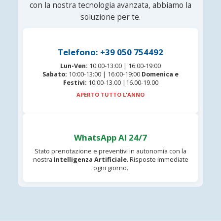
con la nostra tecnologia avanzata, abbiamo la
soluzione per te.
Telefono: +39 050 754492
Lun-Ven:
10:00-13:00 | 16:00-19:00
Sabato:
10:00-13:00 | 16:00-19:00
Domenica e
Festivi:
10.00-13.00 |16.00-19.00
APERTO TUTTO L'ANNO
WhatsApp AI 24/7
Stato prenotazione e preventivi in autonomia con la
nostra
Intelligenza Artificiale
. Risposte immediate
ogni giorno.