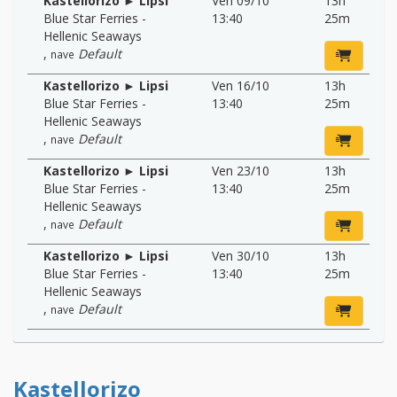
Kastellorizo ► Lipsi
Ven 09/10
13h
Blue Star Ferries -
13:40
25m
Hellenic Seaways
,
Default
nave
Kastellorizo ► Lipsi
Ven 16/10
13h
Blue Star Ferries -
13:40
25m
Hellenic Seaways
,
Default
nave
Kastellorizo ► Lipsi
Ven 23/10
13h
Blue Star Ferries -
13:40
25m
Hellenic Seaways
,
Default
nave
Kastellorizo ► Lipsi
Ven 30/10
13h
Blue Star Ferries -
13:40
25m
Hellenic Seaways
,
Default
nave
Kastellorizo