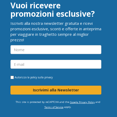
Vuoi ricevere
promozioni esclusive?
Iscriviti alla nostra newsletter gratuita e ricevi
promozioni esclusive, sconti e offerte in anteprima
per viaggiare in traghetto sempre al miglior
prezzo!
Autorizzo la
policy sulla privacy
Iscrivimi alla Newsletter
This site is protected by reCAPTCHA and the
and
Google Privacy Policy
apply.
Terms of Service