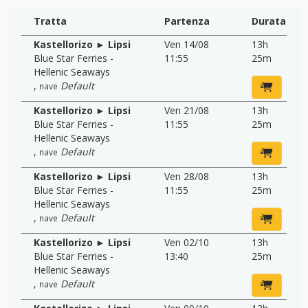
Tratta
Partenza
Durata
Kastellorizo ► Lipsi
Ven 14/08
13h
Blue Star Ferries -
11:55
25m
Hellenic Seaways
,
Default
nave
Kastellorizo ► Lipsi
Ven 21/08
13h
Blue Star Ferries -
11:55
25m
Hellenic Seaways
,
Default
nave
Kastellorizo ► Lipsi
Ven 28/08
13h
Blue Star Ferries -
11:55
25m
Hellenic Seaways
,
Default
nave
Kastellorizo ► Lipsi
Ven 02/10
13h
Blue Star Ferries -
13:40
25m
Hellenic Seaways
,
Default
nave