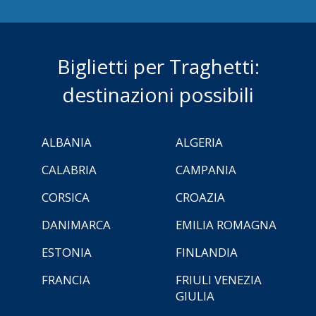
Biglietti per Traghetti:
destinazioni possibili
ALBANIA
ALGERIA
CALABRIA
CAMPANIA
CORSICA
CROAZIA
DANIMARCA
EMILIA ROMAGNA
ESTONIA
FINLANDIA
FRANCIA
FRIULI VENEZIA
GIULIA