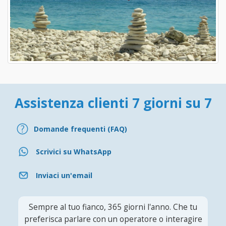
Assistenza clienti 7 giorni su 7
Domande frequenti (FAQ)
Scrivici su WhatsApp
Inviaci un'email
Sempre al tuo fianco, 365 giorni l'anno. Che tu
preferisca parlare con un operatore o interagire