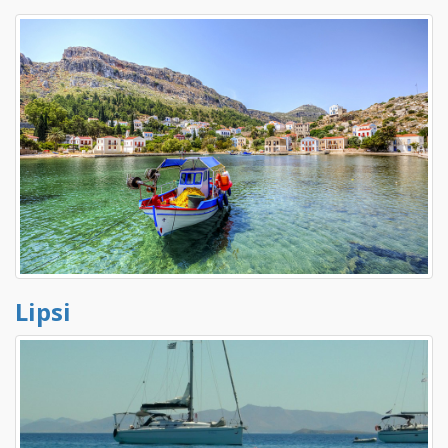
Lipsi