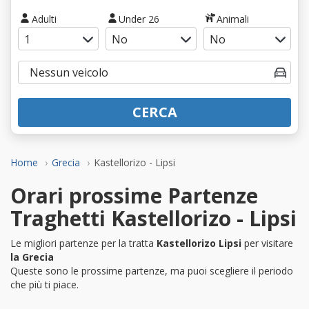
Adulti
Under 26
Animali
CERCA
Home
Grecia
Kastellorizo - Lipsi
Orari prossime Partenze
Traghetti Kastellorizo - Lipsi
Le migliori partenze per la tratta
Kastellorizo Lipsi
per visitare
la Grecia
Queste sono le prossime partenze, ma puoi scegliere il periodo
che più ti piace.