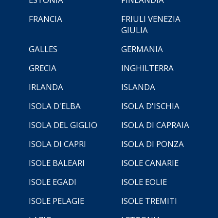
FRANCIA
FRIULI VENEZIA
GIULIA
GALLES
GERMANIA
GRECIA
INGHILTERRA
IRLANDA
ISLANDA
ISOLA D'ELBA
ISOLA D'ISCHIA
ISOLA DEL GIGLIO
ISOLA DI CAPRAIA
ISOLA DI CAPRI
ISOLA DI PONZA
ISOLE BALEARI
ISOLE CANARIE
ISOLE EGADI
ISOLE EOLIE
ISOLE PELAGIE
ISOLE TREMITI