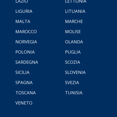
LAZIO
LETTONIA
LIGURIA
LITUANIA
MALTA
MARCHE
MAROCCO
MOLISE
NORVEGIA
OLANDA
POLONIA
PUGLIA
SARDEGNA
SCOZIA
SICILIA
SLOVENIA
SPAGNA
SVEZIA
TOSCANA
TUNISIA
VENETO