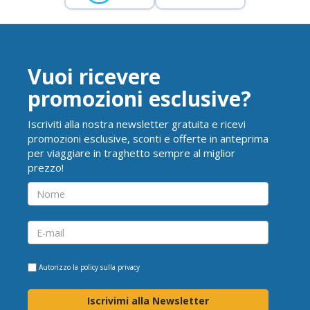
Vuoi ricevere
promozioni esclusive?
Iscriviti alla nostra newsletter gratuita e ricevi
promozioni esclusive, sconti e offerte in anteprima
per viaggiare in traghetto sempre al miglior
prezzo!
Autorizzo la
policy sulla privacy
Iscrivimi alla Newsletter