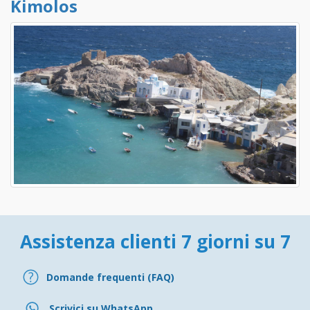
Kimolos
Assistenza clienti 7 giorni su 7
Domande frequenti (FAQ)
Scrivici su WhatsApp