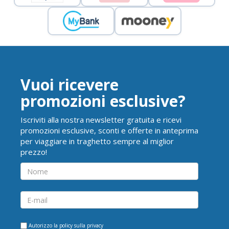
Vuoi ricevere
promozioni esclusive?
Iscriviti alla nostra newsletter gratuita e ricevi
promozioni esclusive, sconti e offerte in anteprima
per viaggiare in traghetto sempre al miglior
prezzo!
Autorizzo la
policy sulla privacy