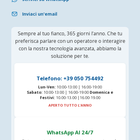
Inviaci un'email
Sempre al tuo fianco, 365 giorni l'anno. Che tu
preferisca parlare con un operatore o interagire
con la nostra tecnologia avanzata, abbiamo la
soluzione per te.
Telefono: +39 050 754492
Lun-Ven:
10:00-13:00 | 16:00-19:00
Sabato:
10:00-13:00 | 16:00-19:00
Domenica e
Festivi:
10.00-13.00 |16.00-19.00
APERTO TUTTO L'ANNO
WhatsApp AI 24/7