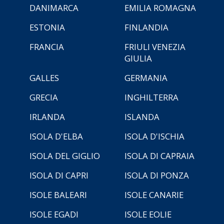
DANIMARCA
EMILIA ROMAGNA
ESTONIA
FINLANDIA
FRANCIA
FRIULI VENEZIA
GIULIA
GALLES
GERMANIA
GRECIA
INGHILTERRA
IRLANDA
ISLANDA
ISOLA D'ELBA
ISOLA D'ISCHIA
ISOLA DEL GIGLIO
ISOLA DI CAPRAIA
ISOLA DI CAPRI
ISOLA DI PONZA
ISOLE BALEARI
ISOLE CANARIE
ISOLE EGADI
ISOLE EOLIE