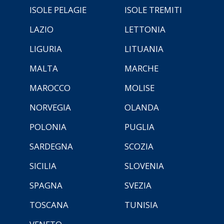
ISOLE PELAGIE
ISOLE TREMITI
LAZIO
LETTONIA
LIGURIA
LITUANIA
MALTA
MARCHE
MAROCCO
MOLISE
NORVEGIA
OLANDA
POLONIA
PUGLIA
SARDEGNA
SCOZIA
SICILIA
SLOVENIA
SPAGNA
SVEZIA
TOSCANA
TUNISIA