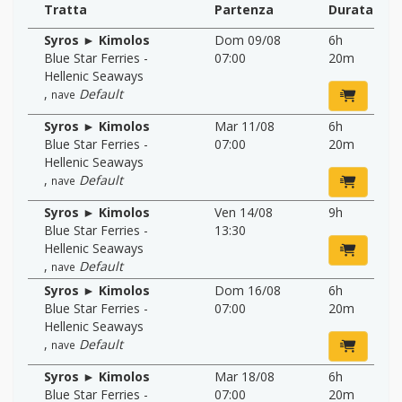
Tratta
Partenza
Durata
Syros ► Kimolos
Dom 09/08
6h
Blue Star Ferries -
07:00
20m
Hellenic Seaways
,
Default
nave
Syros ► Kimolos
Mar 11/08
6h
Blue Star Ferries -
07:00
20m
Hellenic Seaways
,
Default
nave
Syros ► Kimolos
Ven 14/08
9h
Blue Star Ferries -
13:30
Hellenic Seaways
,
Default
nave
Syros ► Kimolos
Dom 16/08
6h
Blue Star Ferries -
07:00
20m
Hellenic Seaways
,
Default
nave
Syros ► Kimolos
Mar 18/08
6h
Blue Star Ferries -
07:00
20m