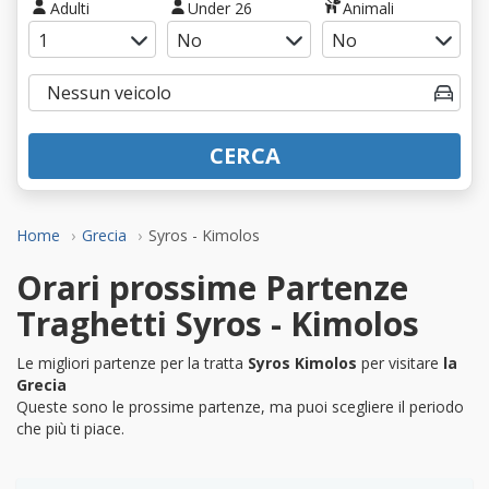
Adulti
Under 26
Animali
CERCA
Home
Grecia
Syros - Kimolos
Orari prossime Partenze
Traghetti Syros - Kimolos
Le migliori partenze per la tratta
Syros Kimolos
per visitare
la
Grecia
Queste sono le prossime partenze, ma puoi scegliere il periodo
che più ti piace.