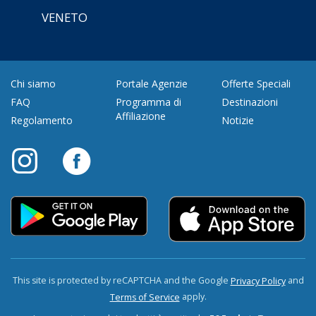
VENETO
Chi siamo
Portale Agenzie
Offerte Speciali
FAQ
Programma di
Destinazioni
Affiliazione
Regolamento
Notizie
This site is protected by reCAPTCHA and the Google
and
Privacy Policy
apply.
Terms of Service