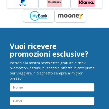
Vuoi ricevere
promozioni esclusive?
Iscriviti alla nostra newsletter gratuita e ricevi
promozioni esclusive, sconti e offerte in anteprima
per viaggiare in traghetto sempre al miglior
prezzo!