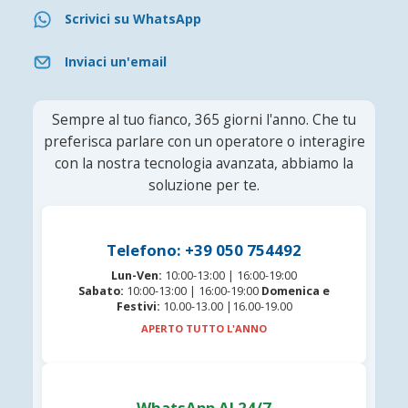
Scrivici su WhatsApp
Inviaci un'email
Sempre al tuo fianco, 365 giorni l'anno. Che tu
preferisca parlare con un operatore o interagire
con la nostra tecnologia avanzata, abbiamo la
soluzione per te.
Telefono: +39 050 754492
Lun-Ven:
10:00-13:00 | 16:00-19:00
Sabato:
10:00-13:00 | 16:00-19:00
Domenica e
Festivi:
10.00-13.00 |16.00-19.00
APERTO TUTTO L'ANNO
WhatsApp AI 24/7