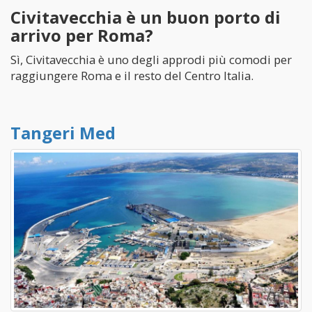
Civitavecchia è un buon porto di
arrivo per Roma?
Sì, Civitavecchia è uno degli approdi più comodi per
raggiungere Roma e il resto del Centro Italia.
Tangeri Med