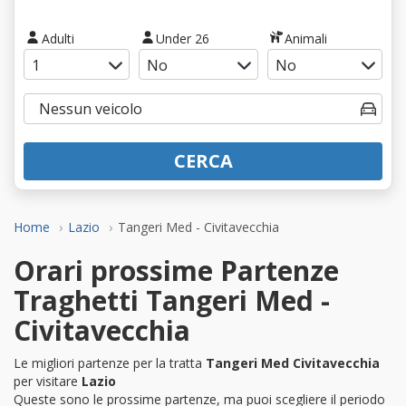
Adulti
Under 26
Animali
CERCA
Home
Lazio
Tangeri Med - Civitavecchia
Orari prossime Partenze
Traghetti Tangeri Med -
Civitavecchia
Le migliori partenze per la tratta
Tangeri Med Civitavecchia
per visitare
Lazio
Queste sono le prossime partenze, ma puoi scegliere il periodo