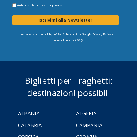
Autorizzo la
policy sulla privacy
Iscrivimi alla Newsletter
This site is protected by reCAPTCHA and the
and
Google Privacy Policy
apply.
Terms of Service
Biglietti per Traghetti:
destinazioni possibili
ALBANIA
ALGERIA
CALABRIA
CAMPANIA