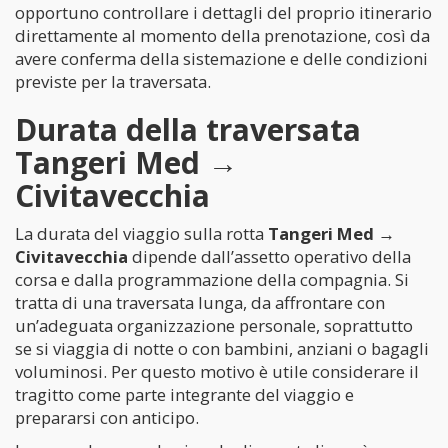
opportuno controllare i dettagli del proprio itinerario
direttamente al momento della prenotazione, così da
avere conferma della sistemazione e delle condizioni
previste per la traversata.
Durata della traversata
Tangeri Med →
Civitavecchia
La durata del viaggio sulla rotta
Tangeri Med →
Civitavecchia
dipende dall’assetto operativo della
corsa e dalla programmazione della compagnia. Si
tratta di una traversata lunga, da affrontare con
un’adeguata organizzazione personale, soprattutto
se si viaggia di notte o con bambini, anziani o bagagli
voluminosi. Per questo motivo è utile considerare il
tragitto come parte integrante del viaggio e
prepararsi con anticipo.