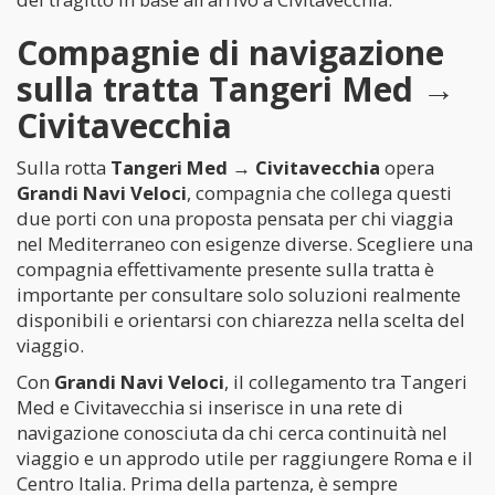
Compagnie di navigazione
sulla tratta Tangeri Med →
Civitavecchia
Sulla rotta
Tangeri Med → Civitavecchia
opera
Grandi Navi Veloci
, compagnia che collega questi
due porti con una proposta pensata per chi viaggia
nel Mediterraneo con esigenze diverse. Scegliere una
compagnia effettivamente presente sulla tratta è
importante per consultare solo soluzioni realmente
disponibili e orientarsi con chiarezza nella scelta del
viaggio.
Con
Grandi Navi Veloci
, il collegamento tra Tangeri
Med e Civitavecchia si inserisce in una rete di
navigazione conosciuta da chi cerca continuità nel
viaggio e un approdo utile per raggiungere Roma e il
Centro Italia. Prima della partenza, è sempre