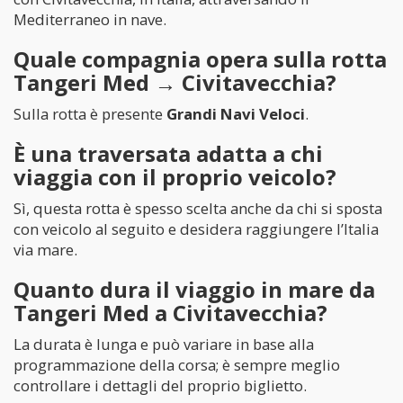
Mediterraneo in nave.
Quale compagnia opera sulla rotta
Tangeri Med → Civitavecchia?
Sulla rotta è presente
Grandi Navi Veloci
.
È una traversata adatta a chi
viaggia con il proprio veicolo?
Sì, questa rotta è spesso scelta anche da chi si sposta
con veicolo al seguito e desidera raggiungere l’Italia
via mare.
Quanto dura il viaggio in mare da
Tangeri Med a Civitavecchia?
La durata è lunga e può variare in base alla
programmazione della corsa; è sempre meglio
controllare i dettagli del proprio biglietto.