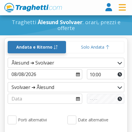
Tragh
Traghetti
Ålesund Svolvaer
: orari, prezzi e
offerte
Andata e Ritorno
Solo Andata
Porti alternativi
Date alternative