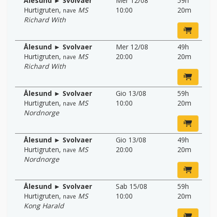
Ålesund ► Svolvaer
Mer 12/08
59h
Hurtigruten
,
MS
10:00
20m
nave
Richard With
Ålesund ► Svolvaer
Mer 12/08
49h
Hurtigruten
,
MS
20:00
20m
nave
Richard With
Ålesund ► Svolvaer
Gio 13/08
59h
Hurtigruten
,
MS
10:00
20m
nave
Nordnorge
Ålesund ► Svolvaer
Gio 13/08
49h
Hurtigruten
,
MS
20:00
20m
nave
Nordnorge
Ålesund ► Svolvaer
Sab 15/08
59h
Hurtigruten
,
MS
10:00
20m
nave
Kong Harald