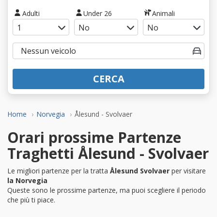
Adulti
Under 26
Animali
CERCA
Home
Norvegia
Ålesund - Svolvaer
Orari prossime Partenze
Traghetti Ålesund - Svolvaer
Le migliori partenze per la tratta
Ålesund Svolvaer
per visitare
la Norvegia
Queste sono le prossime partenze, ma puoi scegliere il periodo
che più ti piace.