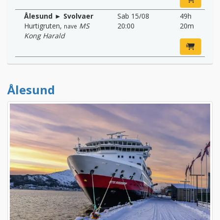
Ålesund ► Svolvaer
Sab 15/08
49h
Hurtigruten
,
MS
20:00
20m
nave
Kong Harald
Ålesund