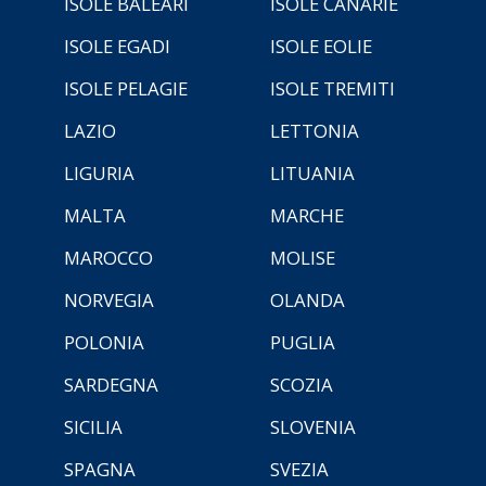
ISOLE BALEARI
ISOLE CANARIE
ISOLE EGADI
ISOLE EOLIE
ISOLE PELAGIE
ISOLE TREMITI
LAZIO
LETTONIA
LIGURIA
LITUANIA
MALTA
MARCHE
MAROCCO
MOLISE
NORVEGIA
OLANDA
POLONIA
PUGLIA
SARDEGNA
SCOZIA
SICILIA
SLOVENIA
SPAGNA
SVEZIA