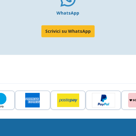
WhatsApp
Scrivici su WhatsApp