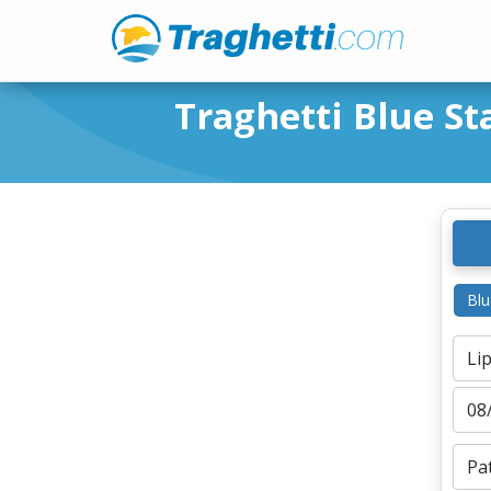
Traghetti Blue Sta
Blu