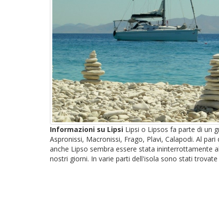
Informazioni su Lipsi
Lipsi o Lipsos fa parte di un g
Aspronissi, Macronissi, Frago, Plavi, Calapodi. Al pari
anche Lipso sembra essere stata ininterrottamente abit
nostri giorni. In varie parti dell'isola sono stati trovate i