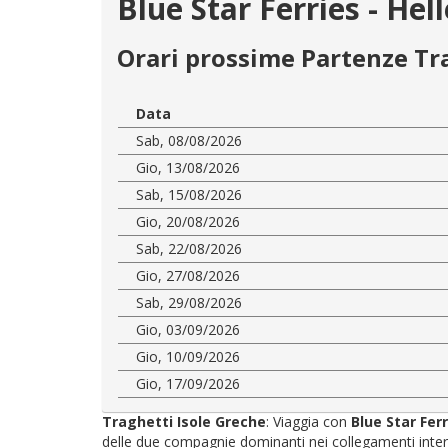
Blue Star Ferries - He
Orari prossime Partenze Tr
Data
Sab, 08/08/2026
Gio, 13/08/2026
Sab, 15/08/2026
Gio, 20/08/2026
Sab, 22/08/2026
Gio, 27/08/2026
Sab, 29/08/2026
Gio, 03/09/2026
Gio, 10/09/2026
Gio, 17/09/2026
Traghetti Isole Greche
: Viaggia con
Blue Star Fer
delle due compagnie dominanti nei collegamenti interni: