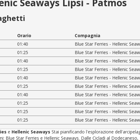
llenic Seaways Lipsi - Patmos
aghetti
Orario
Compagnia
01:40
Blue Star Ferries - Hellenic Sea
01:25
Blue Star Ferries - Hellenic Sea
01:40
Blue Star Ferries - Hellenic Sea
01:25
Blue Star Ferries - Hellenic Sea
01:40
Blue Star Ferries - Hellenic Sea
01:25
Blue Star Ferries - Hellenic Sea
01:40
Blue Star Ferries - Hellenic Sea
01:25
Blue Star Ferries - Hellenic Sea
01:25
Blue Star Ferries - Hellenic Sea
01:25
Blue Star Ferries - Hellenic Sea
ries
e
Hellenic Seaways
Stai pianificando l'esplorazione dell'arcipel
 Blue Star Ferries e Hellenic Seaways. Dalle Cicladi al Dodecaneso, sceg