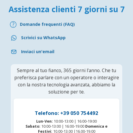
Assistenza clienti 7 giorni su 7
Domande frequenti (FAQ)
Scrivici su WhatsApp
Inviaci un'email
Sempre al tuo fianco, 365 giorni l'anno. Che tu
preferisca parlare con un operatore o interagire
con la nostra tecnologia avanzata, abbiamo la
soluzione per te.
Telefono: +39 050 754492
Lun-Ven:
10:00-13:00 | 16:00-19:00
Sabato:
10:00-13:00 | 16:00-19:00
Domenica e
Festivi:
10.00-13.00 |16.00-19.00