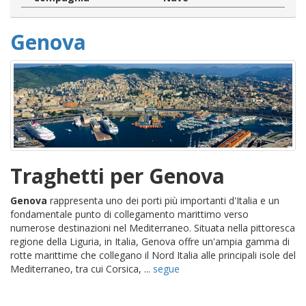
Genova
Traghetti per Genova
Genova
rappresenta uno dei porti più importanti d'Italia e un
fondamentale punto di collegamento marittimo verso
numerose destinazioni nel Mediterraneo. Situata nella pittoresca
regione della Liguria, in Italia, Genova offre un'ampia gamma di
rotte marittime che collegano il Nord Italia alle principali isole del
Mediterraneo, tra cui Corsica, ...
segue