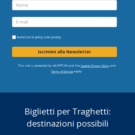
Autorizzo la
policy sulla privacy
Iscrivimi alla Newsletter
This site is protected by reCAPTCHA and the
and
Google Privacy Policy
apply.
Terms of Service
Biglietti per Traghetti:
destinazioni possibili