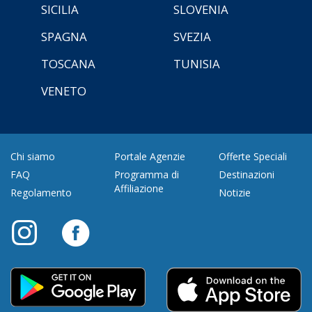
SICILIA
SLOVENIA
SPAGNA
SVEZIA
TOSCANA
TUNISIA
VENETO
Chi siamo
Portale Agenzie
Offerte Speciali
FAQ
Programma di
Destinazioni
Affiliazione
Regolamento
Notizie