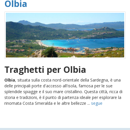
Olbia
Traghetti per Olbia
Olbia
, situata sulla costa nord-orientale della Sardegna, è una
delle principali porte d'accesso all'isola, famosa per le sue
splendide spiagge e il suo mare cristallino. Questa città, ricca di
storia e tradizioni, è il punto di partenza ideale per esplorare la
rinomata Costa Smeralda e le altre bellezze ...
segue