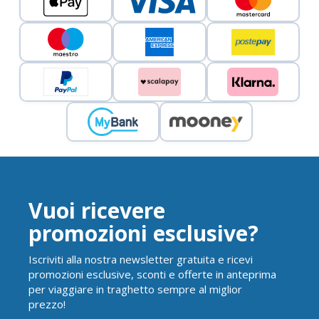
Vuoi ricevere
promozioni esclusive?
Iscriviti alla nostra newsletter gratuita e ricevi
promozioni esclusive, sconti e offerte in anteprima
per viaggiare in traghetto sempre al miglior
prezzo!