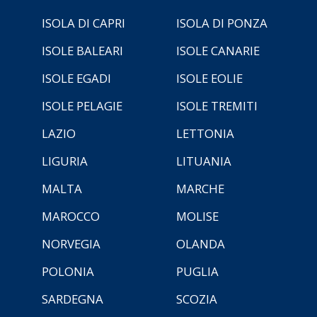
ISOLA DI CAPRI
ISOLA DI PONZA
ISOLE BALEARI
ISOLE CANARIE
ISOLE EGADI
ISOLE EOLIE
ISOLE PELAGIE
ISOLE TREMITI
LAZIO
LETTONIA
LIGURIA
LITUANIA
MALTA
MARCHE
MAROCCO
MOLISE
NORVEGIA
OLANDA
POLONIA
PUGLIA
SARDEGNA
SCOZIA