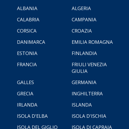
ALBANIA
ALGERIA
CALABRIA
CAMPANIA
CORSICA
CROAZIA
DANIMARCA
EMILIA ROMAGNA
ESTONIA
FINLANDIA
FRANCIA
FRIULI VENEZIA
GIULIA
GALLES
GERMANIA
GRECIA
INGHILTERRA
IRLANDA
ISLANDA
ISOLA D'ELBA
ISOLA D'ISCHIA
ISOLA DEL GIGLIO
ISOLA DI CAPRAIA