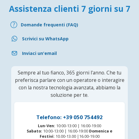
Assistenza clienti 7 giorni su 7
Domande frequenti (FAQ)
Scrivici su WhatsApp
Inviaci un'email
Sempre al tuo fianco, 365 giorni l'anno. Che tu
preferisca parlare con un operatore o interagire
con la nostra tecnologia avanzata, abbiamo la
soluzione per te.
Telefono: +39 050 754492
Lun-Ven:
10:00-13:00 | 16:00-19:00
Sabato:
10:00-13:00 | 16:00-19:00
Domenica e
Festivi:
10.00-13.00 |16.00-19.00