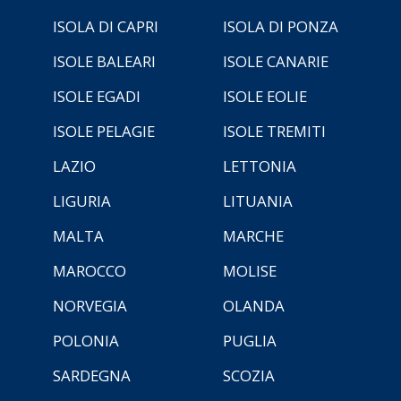
ISOLA DI CAPRI
ISOLA DI PONZA
ISOLE BALEARI
ISOLE CANARIE
ISOLE EGADI
ISOLE EOLIE
ISOLE PELAGIE
ISOLE TREMITI
LAZIO
LETTONIA
LIGURIA
LITUANIA
MALTA
MARCHE
MAROCCO
MOLISE
NORVEGIA
OLANDA
POLONIA
PUGLIA
SARDEGNA
SCOZIA