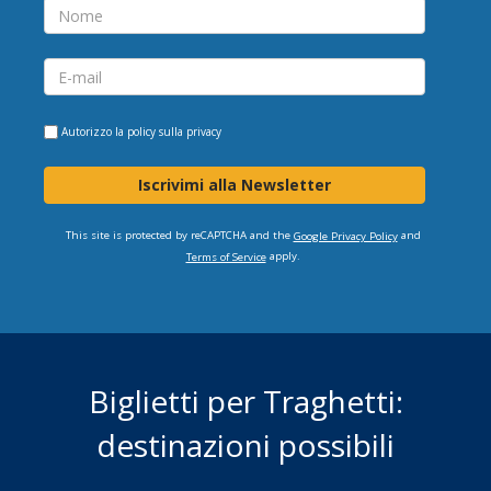
Autorizzo la
policy sulla privacy
Iscrivimi alla Newsletter
This site is protected by reCAPTCHA and the
and
Google Privacy Policy
apply.
Terms of Service
Biglietti per Traghetti:
destinazioni possibili