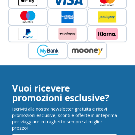
Vuoi ricevere
promozioni esclusive?
Iscriviti alla nostra newsletter gratuita e ricevi
promozioni esclusive, sconti e offerte in anteprima
per viaggiare in traghetto sempre al miglior
prezzo!