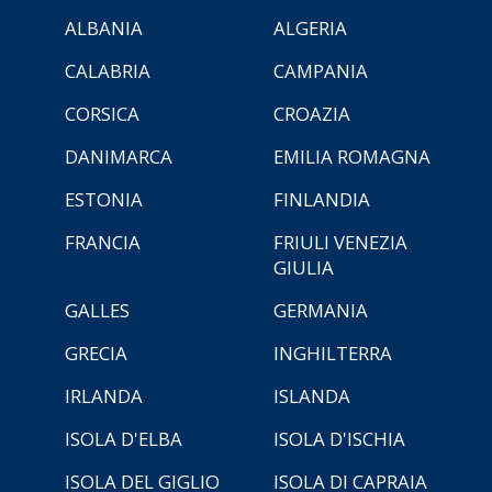
ALBANIA
ALGERIA
CALABRIA
CAMPANIA
CORSICA
CROAZIA
DANIMARCA
EMILIA ROMAGNA
ESTONIA
FINLANDIA
FRANCIA
FRIULI VENEZIA
GIULIA
GALLES
GERMANIA
GRECIA
INGHILTERRA
IRLANDA
ISLANDA
ISOLA D'ELBA
ISOLA D'ISCHIA
ISOLA DEL GIGLIO
ISOLA DI CAPRAIA