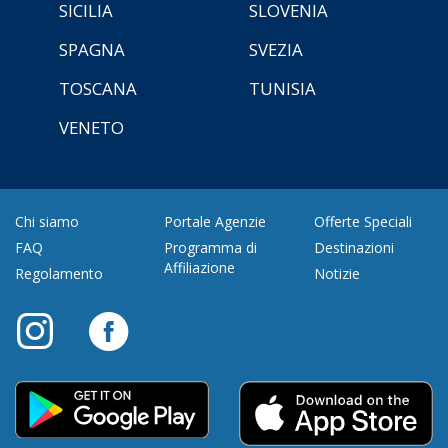
SICILIA
SLOVENIA
SPAGNA
SVEZIA
TOSCANA
TUNISIA
VENETO
Chi siamo
Portale Agenzie
Offerte Speciali
FAQ
Programma di
Destinazioni
Affiliazione
Regolamento
Notizie