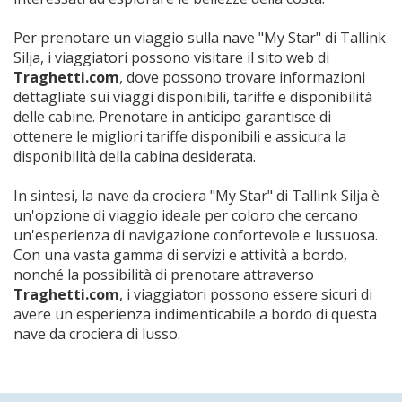
Per prenotare un viaggio sulla nave "My Star" di Tallink
Silja, i viaggiatori possono visitare il sito web di
Traghetti.com
, dove possono trovare informazioni
dettagliate sui viaggi disponibili, tariffe e disponibilità
delle cabine. Prenotare in anticipo garantisce di
ottenere le migliori tariffe disponibili e assicura la
disponibilità della cabina desiderata.
In sintesi, la nave da crociera "My Star" di Tallink Silja è
un'opzione di viaggio ideale per coloro che cercano
un'esperienza di navigazione confortevole e lussuosa.
Con una vasta gamma di servizi e attività a bordo,
nonché la possibilità di prenotare attraverso
Traghetti.com
, i viaggiatori possono essere sicuri di
avere un'esperienza indimenticabile a bordo di questa
nave da crociera di lusso.