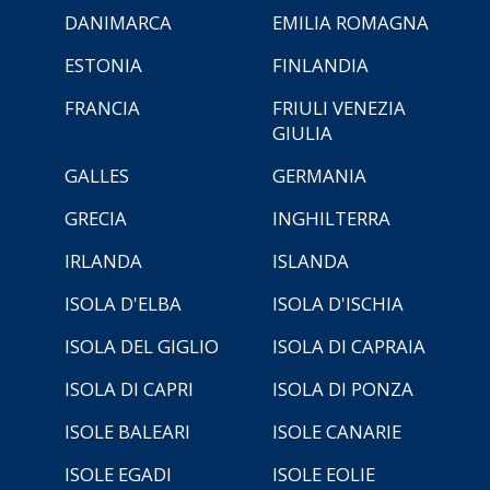
DANIMARCA
EMILIA ROMAGNA
ESTONIA
FINLANDIA
FRANCIA
FRIULI VENEZIA
GIULIA
GALLES
GERMANIA
GRECIA
INGHILTERRA
IRLANDA
ISLANDA
ISOLA D'ELBA
ISOLA D'ISCHIA
ISOLA DEL GIGLIO
ISOLA DI CAPRAIA
ISOLA DI CAPRI
ISOLA DI PONZA
ISOLE BALEARI
ISOLE CANARIE
ISOLE EGADI
ISOLE EOLIE