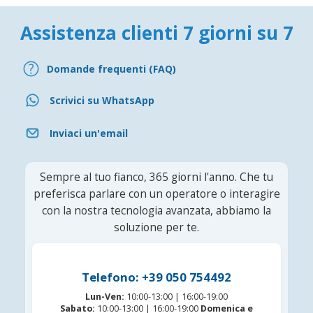
Assistenza clienti 7 giorni su 7
Domande frequenti (FAQ)
Scrivici su WhatsApp
Inviaci un'email
Sempre al tuo fianco, 365 giorni l'anno. Che tu
preferisca parlare con un operatore o interagire
con la nostra tecnologia avanzata, abbiamo la
soluzione per te.
Telefono: +39 050 754492
Lun-Ven:
10:00-13:00 | 16:00-19:00
Sabato:
10:00-13:00 | 16:00-19:00
Domenica e