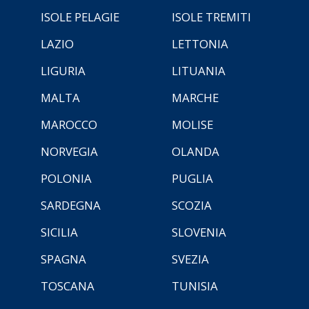
ISOLE PELAGIE
ISOLE TREMITI
LAZIO
LETTONIA
LIGURIA
LITUANIA
MALTA
MARCHE
MAROCCO
MOLISE
NORVEGIA
OLANDA
POLONIA
PUGLIA
SARDEGNA
SCOZIA
SICILIA
SLOVENIA
SPAGNA
SVEZIA
TOSCANA
TUNISIA