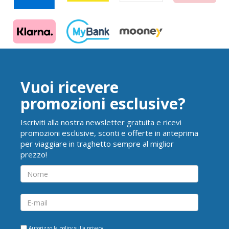
Vuoi ricevere
promozioni esclusive?
Iscriviti alla nostra newsletter gratuita e ricevi
promozioni esclusive, sconti e offerte in anteprima
per viaggiare in traghetto sempre al miglior
prezzo!
Autorizzo la
policy sulla privacy