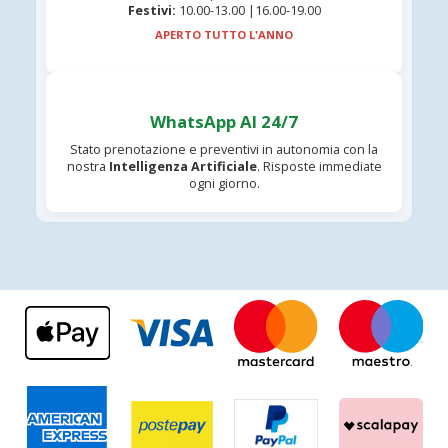
Festivi:
10.00-13.00 |16.00-19.00
APERTO TUTTO L'ANNO
WhatsApp AI 24/7
Stato prenotazione e preventivi in autonomia con la
nostra
Intelligenza Artificiale
. Risposte immediate
ogni giorno.