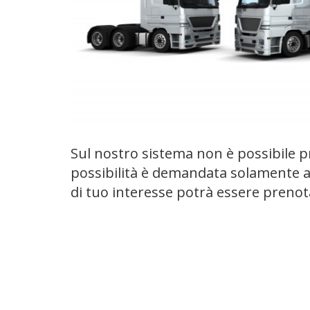
Sul nostro sistema non è possibile p
possibilità è demandata solamente al
di tuo interesse potrà essere preno