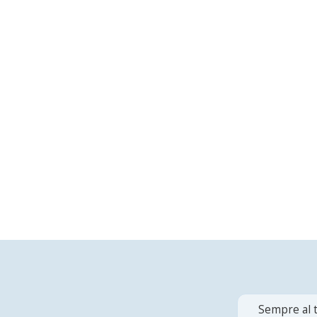
Sempre al t