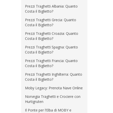
Prezzi Traghetti Albania: Quanto
Costa il Biglietto?
Prezzi Traghetti Grecia: Quanto
Costa il Biglietto?
Prezzi Traghetti Croazia: Quanto
Costa il Biglietto?
Prezzi Traghetti Spagna: Quanto
Costa il Biglietto?
Prezzi Traghetti Francia: Quanto
Costa il Biglietto?
Prezzi Traghetti Inghilterra: Quanto
Costa il Biglietto?
Moby Legacy: Prenota Nave Online
Norvegia Traghetti e Crociere con
Hurtigruten
Il Ponte per l’Elba di MOBY e