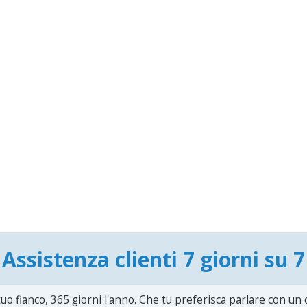
Assistenza clienti 7 giorni su 7
uo fianco, 365 giorni l'anno. Che tu preferisca parlare con un