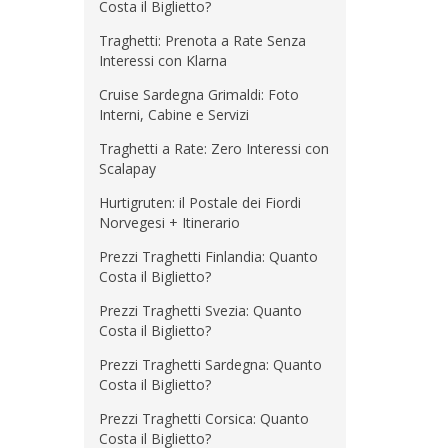
Costa il Biglietto?
Traghetti: Prenota a Rate Senza
Interessi con Klarna
Cruise Sardegna Grimaldi: Foto
Interni, Cabine e Servizi
Traghetti a Rate: Zero Interessi con
Scalapay
Hurtigruten: il Postale dei Fiordi
Norvegesi + Itinerario
Prezzi Traghetti Finlandia: Quanto
Costa il Biglietto?
Prezzi Traghetti Svezia: Quanto
Costa il Biglietto?
Prezzi Traghetti Sardegna: Quanto
Costa il Biglietto?
Prezzi Traghetti Corsica: Quanto
Costa il Biglietto?