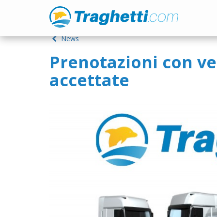
News
Prenotazioni con ve
accettate