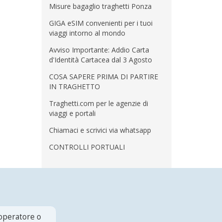
Misure bagaglio traghetti Ponza
GIGA eSIM convenienti per i tuoi
viaggi intorno al mondo
Avviso Importante: Addio Carta
d'Identità Cartacea dal 3 Agosto
COSA SAPERE PRIMA DI PARTIRE
IN TRAGHETTO
Traghetti.com per le agenzie di
viaggi e portali
Chiamaci e scrivici via whatsapp
CONTROLLI PORTUALI
 operatore o