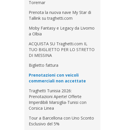
Toremar
Prenota la nuova nave My Star di
Tallink su traghetti.com
Moby Fantasy e Legacy da Livorno
a Olbia
ACQUISTA SU Traghetti.com IL
TUO BIGLIETTO PER LO STRETTO
DI MESSINA
Biglietto fattura
Prenotazioni con veicoli
commerciali non accettate
Traghetti Tunisia 2026:
Prenotazioni Aperte! Offerte
Imperdibili Marsiglia-Tunisi con
Corsica Linea
Tour a Barcellona con Uno Sconto
Esclusivo del 5%