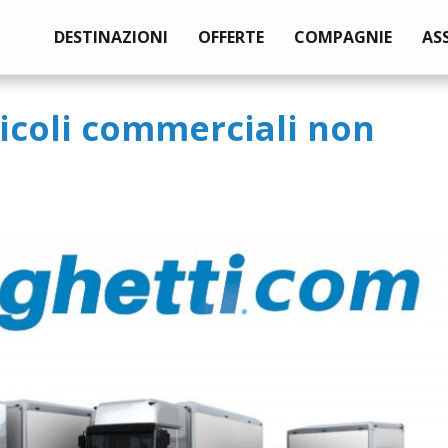
DESTINAZIONI
OFFERTE
COMPAGNIE
AS
icoli commerciali non