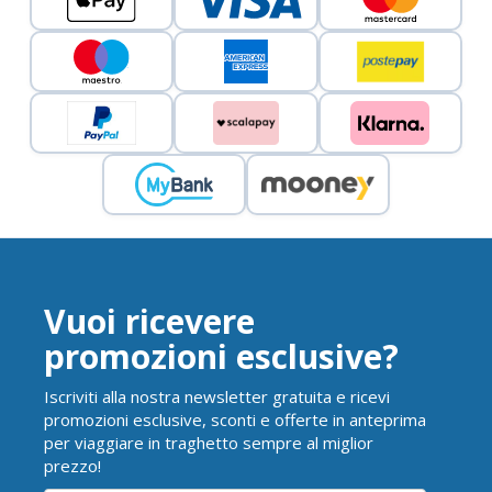
Vuoi ricevere
promozioni esclusive?
Iscriviti alla nostra newsletter gratuita e ricevi
promozioni esclusive, sconti e offerte in anteprima
per viaggiare in traghetto sempre al miglior
prezzo!