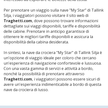
Per prenotare un viaggio sulla nave "My Star" di Tallink
Silja, i viaggiatori possono visitare il sito web di
Traghetti.com
, dove possono trovare informazioni
dettagliate sui viaggi disponibili, tariffe e disponibilità
delle cabine. Prenotare in anticipo garantisce di
ottenere le migliori tariffe disponibili e assicura la
disponibilità della cabina desiderata.
In sintesi, la nave da crociera "My Star" di Tallink Silja è
un'opzione di viaggio ideale per coloro che cercano
un'esperienza di navigazione confortevole e lussuosa.
Con una vasta gamma di servizi e attività a bordo,
nonché la possibilità di prenotare attraverso
Traghetti.com
, i viaggiatori possono essere sicuri di
avere un'esperienza indimenticabile a bordo di questa
nave da crociera di lusso.