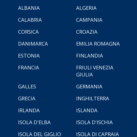
ALBANIA
ALGERIA
CALABRIA
CAMPANIA
CORSICA
CROAZIA
DANIMARCA
EMILIA ROMAGNA
ESTONIA
FINLANDIA
FRANCIA
FRIULI VENEZIA
GIULIA
GALLES
GERMANIA
GRECIA
INGHILTERRA
IRLANDA
ISLANDA
ISOLA D'ELBA
ISOLA D'ISCHIA
ISOLA DEL GIGLIO
ISOLA DI CAPRAIA