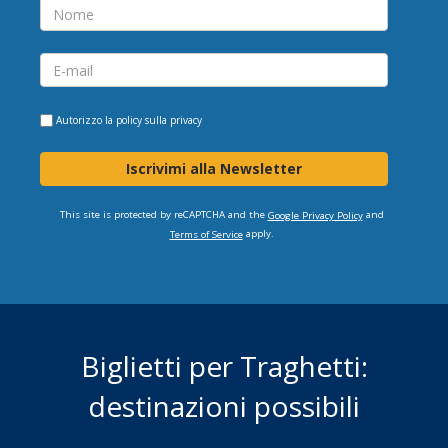
Autorizzo la
policy sulla privacy
Iscrivimi alla Newsletter
This site is protected by reCAPTCHA and the
and
Google Privacy Policy
apply.
Terms of Service
Biglietti per Traghetti:
destinazioni possibili