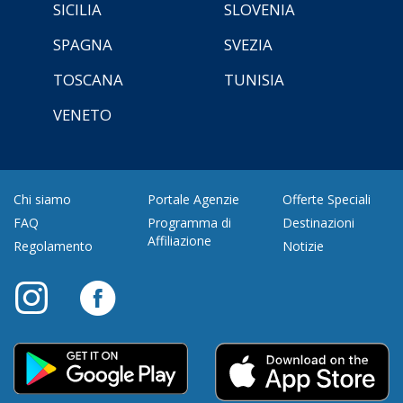
SICILIA
SLOVENIA
SPAGNA
SVEZIA
TOSCANA
TUNISIA
VENETO
Chi siamo
Portale Agenzie
Offerte Speciali
FAQ
Programma di
Destinazioni
Affiliazione
Regolamento
Notizie