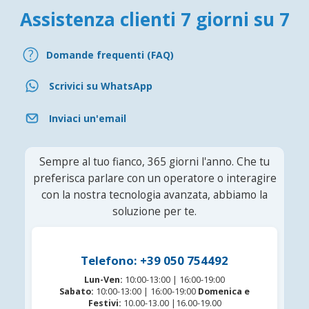
Assistenza clienti 7 giorni su 7
Domande frequenti (FAQ)
Scrivici su WhatsApp
Inviaci un'email
Sempre al tuo fianco, 365 giorni l'anno. Che tu
preferisca parlare con un operatore o interagire
con la nostra tecnologia avanzata, abbiamo la
soluzione per te.
Telefono: +39 050 754492
Lun-Ven:
10:00-13:00 | 16:00-19:00
Sabato:
10:00-13:00 | 16:00-19:00
Domenica e
Festivi:
10.00-13.00 |16.00-19.00