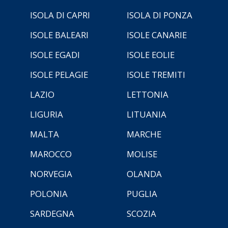
ISOLA DI CAPRI
ISOLA DI PONZA
ISOLE BALEARI
ISOLE CANARIE
ISOLE EGADI
ISOLE EOLIE
ISOLE PELAGIE
ISOLE TREMITI
LAZIO
LETTONIA
LIGURIA
LITUANIA
MALTA
MARCHE
MAROCCO
MOLISE
NORVEGIA
OLANDA
POLONIA
PUGLIA
SARDEGNA
SCOZIA