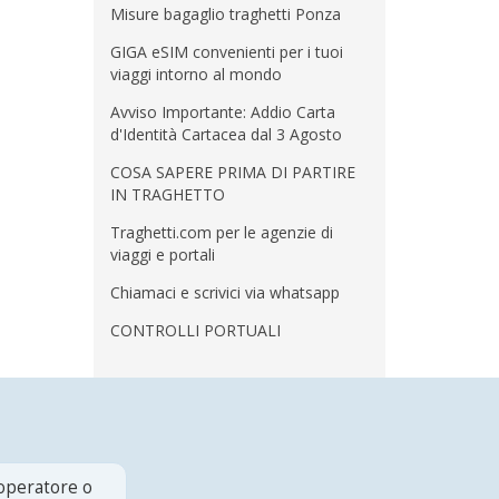
Misure bagaglio traghetti Ponza
GIGA eSIM convenienti per i tuoi
viaggi intorno al mondo
Avviso Importante: Addio Carta
d'Identità Cartacea dal 3 Agosto
COSA SAPERE PRIMA DI PARTIRE
IN TRAGHETTO
Traghetti.com per le agenzie di
viaggi e portali
Chiamaci e scrivici via whatsapp
CONTROLLI PORTUALI
 operatore o