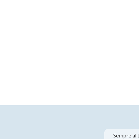
Sempre al t