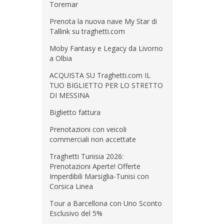
Toremar
Prenota la nuova nave My Star di
Tallink su traghetti.com
Moby Fantasy e Legacy da Livorno
a Olbia
ACQUISTA SU Traghetti.com IL
TUO BIGLIETTO PER LO STRETTO
DI MESSINA
Biglietto fattura
Prenotazioni con veicoli
commerciali non accettate
Traghetti Tunisia 2026:
Prenotazioni Aperte! Offerte
Imperdibili Marsiglia-Tunisi con
Corsica Linea
Tour a Barcellona con Uno Sconto
Esclusivo del 5%