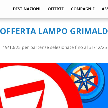
DESTINAZIONI
OFFERTE
COMPAGNIE
AS
 OFFERTA LAMPO GRIMALD
l 19/10/25 per partenze selezionate fino al 31/12/25 