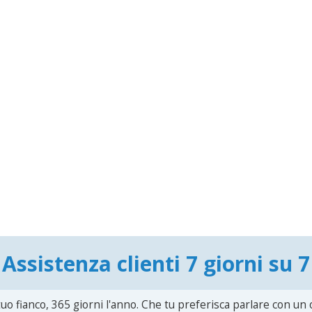
Assistenza clienti 7 giorni su 7
uo fianco, 365 giorni l'anno. Che tu preferisca parlare con un