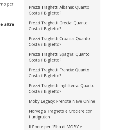
ermo per
Prezzi Traghetti Albania: Quanto
Costa il Biglietto?
Prezzi Traghetti Grecia: Quanto
e altre
Costa il Biglietto?
Prezzi Traghetti Croazia: Quanto
Costa il Biglietto?
Prezzi Traghetti Spagna: Quanto
Costa il Biglietto?
Prezzi Traghetti Francia: Quanto
Costa il Biglietto?
Prezzi Traghetti Inghilterra: Quanto
Costa il Biglietto?
Moby Legacy: Prenota Nave Online
Norvegia Traghetti e Crociere con
Hurtigruten
Il Ponte per l’Elba di MOBY e