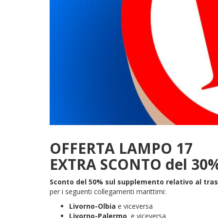
OFFERTA LAMPO 17
EXTRA SCONTO del 30
Sconto del 50% sul supplemento relativo al tra
per i seguenti collegamenti marittimi:
Livorno-Olbia
e viceversa
Livorno-Palermo
e viceversa