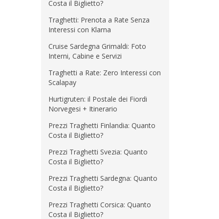
Costa il Biglietto?
Traghetti: Prenota a Rate Senza
Interessi con Klarna
Cruise Sardegna Grimaldi: Foto
Interni, Cabine e Servizi
Traghetti a Rate: Zero Interessi con
Scalapay
Hurtigruten: il Postale dei Fiordi
Norvegesi + Itinerario
Prezzi Traghetti Finlandia: Quanto
Costa il Biglietto?
Prezzi Traghetti Svezia: Quanto
Costa il Biglietto?
Prezzi Traghetti Sardegna: Quanto
Costa il Biglietto?
Prezzi Traghetti Corsica: Quanto
Costa il Biglietto?