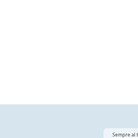
Sempre al t