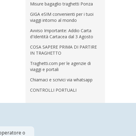
Misure bagaglio traghetti Ponza
GIGA eSIM convenienti per i tuoi
viaggi intorno al mondo
Avviso Importante: Addio Carta
d'Identità Cartacea dal 3 Agosto
COSA SAPERE PRIMA DI PARTIRE
IN TRAGHETTO
Traghetti.com per le agenzie di
viaggi e portali
Chiamaci e scrivici via whatsapp
CONTROLLI PORTUALI
 operatore o