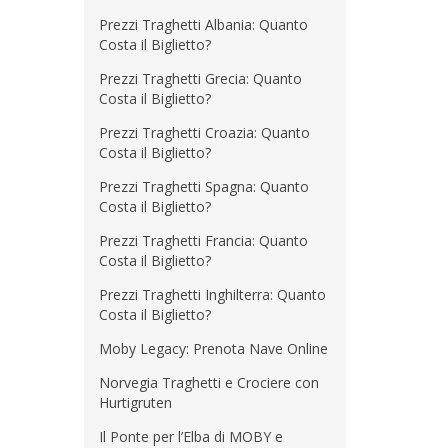
Prezzi Traghetti Albania: Quanto
Costa il Biglietto?
Prezzi Traghetti Grecia: Quanto
Costa il Biglietto?
Prezzi Traghetti Croazia: Quanto
Costa il Biglietto?
Prezzi Traghetti Spagna: Quanto
Costa il Biglietto?
Prezzi Traghetti Francia: Quanto
Costa il Biglietto?
Prezzi Traghetti Inghilterra: Quanto
Costa il Biglietto?
Moby Legacy: Prenota Nave Online
Norvegia Traghetti e Crociere con
Hurtigruten
Il Ponte per l’Elba di MOBY e