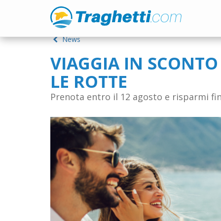
News
VIAGGIA IN SCONTO 
LE ROTTE
Prenota entro il 12 agosto e risparmi fi