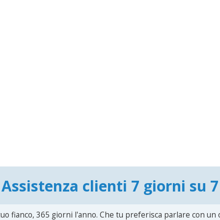
Assistenza clienti 7 giorni su 7
uo fianco, 365 giorni l'anno. Che tu preferisca parlare con un