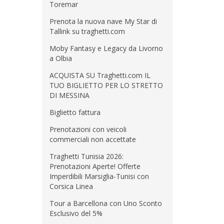
Toremar
Prenota la nuova nave My Star di
Tallink su traghetti.com
Moby Fantasy e Legacy da Livorno
a Olbia
ACQUISTA SU Traghetti.com IL
TUO BIGLIETTO PER LO STRETTO
DI MESSINA
Biglietto fattura
Prenotazioni con veicoli
commerciali non accettate
Traghetti Tunisia 2026:
Prenotazioni Aperte! Offerte
Imperdibili Marsiglia-Tunisi con
Corsica Linea
Tour a Barcellona con Uno Sconto
Esclusivo del 5%